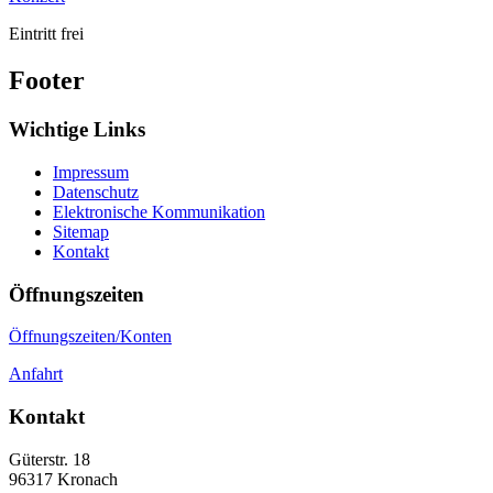
Eintritt frei
Footer
Wichtige Links
Impressum
Datenschutz
Elektronische Kommunikation
Sitemap
Kontakt
Öffnungszeiten
Öffnungszeiten/Konten
Anfahrt
Kontakt
Güterstr. 18
96317
Kronach