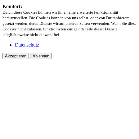
Komfort:
Durch diese Cookies können wir Ihnen eine erweiterte Funktionalität
bereitzustellen. Die Cookies können von uns selbst, oder von Drittanbietern
gesetzt werden, deren Dienste wir auf unseren Seiten verwenden. Wenn Sie diese
Cookies nicht zulassen, funktionieren einige oder alle dieser Dienste
möglicherweise nicht einwandfrei.
Datenschutz
Akzeptieren
Ablehnen