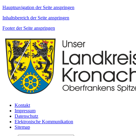
Hauptnavigation der Seite anspringen
Inhaltsbereich der Seite anspringen
Footer der Seite anspringen
Kontakt
Impressum
Datenschutz
Elektronische Kommunikation
Sitemap