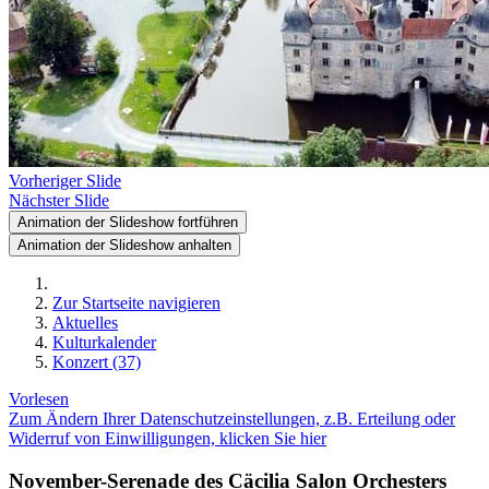
Vorheriger Slide
Nächster Slide
Animation der Slideshow fortführen
Animation der Slideshow anhalten
Zur Startseite navigieren
Aktuelles
Kulturkalender
Konzert (37)
Vorlesen
Zum Ändern Ihrer Datenschutzeinstellungen, z.B. Erteilung oder
Widerruf von Einwilligungen, klicken Sie hier
November-Serenade des Cäcilia Salon Orchesters