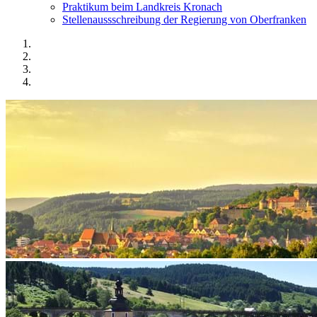
Praktikum beim Landkreis Kronach
Stellenaussschreibung der Regierung von Oberfranken