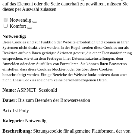
auf das Element oder die Seite dauerhaft zu gewähren, müssen Sie
dieses per Auswahl zulassen.
Notwendig
Komfort
Notwendig:
Diese Cookies sind zur Funktion der Website erforderlich und können in Ihren
Systemen nicht deaktiviert werden. In der Regel werden diese Cookies nur als
Reaktion auf von Ihnen getätigte Aktionen gesetzt, die einer Dienstanforderung
entsprechen, wie etwa dem Festlegen Ihrer Datenschutzeinstellungen, dem
Anmelden oder dem Ausfüllen von Formularen. Sie können Ihren Browser so
einstellen, dass diese Cookies blockiert oder Sie über diese Cookies
benachrichtigt werden. Einige Bereiche der Website funktionieren dann aber
nicht. Diese Cookies speichern keine personenbezogenen Daten.
Name:
ASP.NET_SessionId
Dauer:
Bis zum Beenden der Browsersession
Art:
1st Party
Kategorie:
Notwendig
Beschreibung:
Sitzungscookie für allgemeine Plattformen, der von