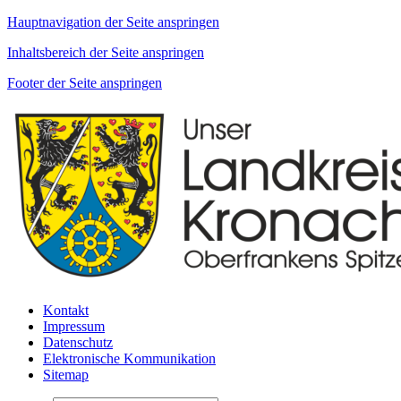
Hauptnavigation der Seite anspringen
Inhaltsbereich der Seite anspringen
Footer der Seite anspringen
Kontakt
Impressum
Datenschutz
Elektronische Kommunikation
Sitemap