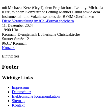
mit Michaela Kerz (Orgel), dem Projektchor - Leitung: MIchaela
Kerz, mit dem Konzertchor Leitung Manuel Grund sowie dem
Instrumental- und Vokalensembles der BFSM Oberfranken
Diese Veranstaltung im iCal-Format speichern
11. Dezember 2024
19:00 Uhr
Kronach, Evangelisch-Lutherische Christuskirche
Strauer Straße 12
96317
Kronach
Konzert
Eintritt frei
Footer
Wichtige Links
Impressum
Datenschutz
Elektronische Kommunikation
Sitemap
Kontakt