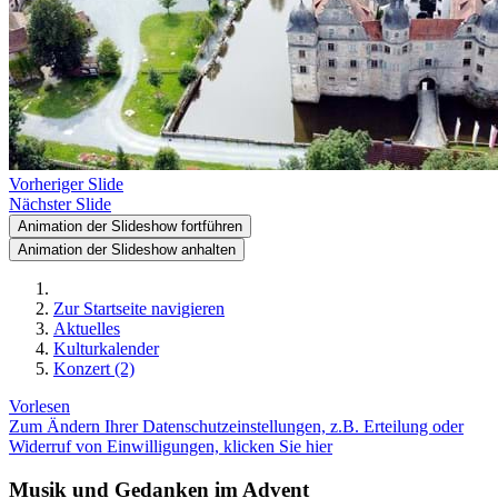
Vorheriger Slide
Nächster Slide
Animation der Slideshow fortführen
Animation der Slideshow anhalten
Zur Startseite navigieren
Aktuelles
Kulturkalender
Konzert (2)
Vorlesen
Zum Ändern Ihrer Datenschutzeinstellungen, z.B. Erteilung oder
Widerruf von Einwilligungen, klicken Sie hier
Musik und Gedanken im Advent