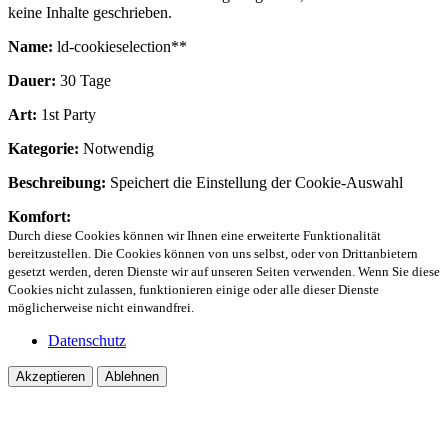
keine Inhalte geschrieben.
Name:
ld-cookieselection**
Dauer:
30 Tage
Art:
1st Party
Kategorie:
Notwendig
Beschreibung:
Speichert die Einstellung der Cookie-Auswahl
Komfort:
Durch diese Cookies können wir Ihnen eine erweiterte Funktionalität
bereitzustellen. Die Cookies können von uns selbst, oder von Drittanbietern
gesetzt werden, deren Dienste wir auf unseren Seiten verwenden. Wenn Sie diese
Cookies nicht zulassen, funktionieren einige oder alle dieser Dienste
möglicherweise nicht einwandfrei.
Datenschutz
Akzeptieren
Ablehnen