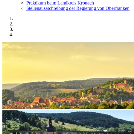
Praktikum beim Landkreis Kronach
Stellenaussschreibung der Regierung von Oberfranken