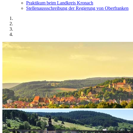
Praktikum beim Landkreis Kronach
Stellenaussschreibung der Regierung von Oberfranken