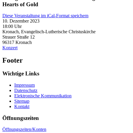
Hearts of Gold
Diese Veranstaltung im iCal-Format speichern
10. Dezember 2023
18:00 Uhr
Kronach, Evangelisch-Lutherische Christuskirche
Strauer Straße 12
96317
Kronach
Konzert
Footer
Wichtige Links
Impressum
Datenschutz
Elektronische Kommunikation
Sitemap
Kontakt
Öffnungszeiten
Öffnungszeiten/Konten