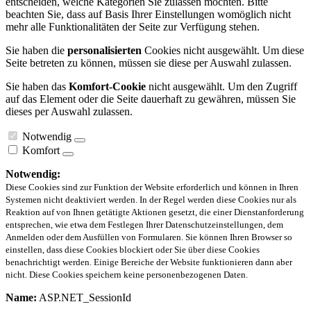
entscheiden, welche Kategorien Sie zulassen möchten. Bitte
beachten Sie, dass auf Basis Ihrer Einstellungen womöglich nicht
mehr alle Funktionalitäten der Seite zur Verfügung stehen.
Sie haben die
personalisierten
Cookies nicht ausgewählt. Um diese
Seite betreten zu können, müssen sie diese per Auswahl zulassen.
Sie haben das
Komfort-Cookie
nicht ausgewählt. Um den Zugriff
auf das Element oder die Seite dauerhaft zu gewähren, müssen Sie
dieses per Auswahl zulassen.
Notwendig
Komfort
Notwendig:
Diese Cookies sind zur Funktion der Website erforderlich und können in Ihren
Systemen nicht deaktiviert werden. In der Regel werden diese Cookies nur als
Reaktion auf von Ihnen getätigte Aktionen gesetzt, die einer Dienstanforderung
entsprechen, wie etwa dem Festlegen Ihrer Datenschutzeinstellungen, dem
Anmelden oder dem Ausfüllen von Formularen. Sie können Ihren Browser so
einstellen, dass diese Cookies blockiert oder Sie über diese Cookies
benachrichtigt werden. Einige Bereiche der Website funktionieren dann aber
nicht. Diese Cookies speichern keine personenbezogenen Daten.
Name:
ASP.NET_SessionId