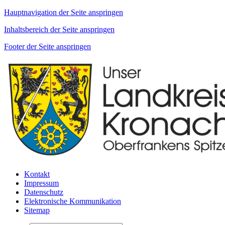
Hauptnavigation der Seite anspringen
Inhaltsbereich der Seite anspringen
Footer der Seite anspringen
Kontakt
Impressum
Datenschutz
Elektronische Kommunikation
Sitemap