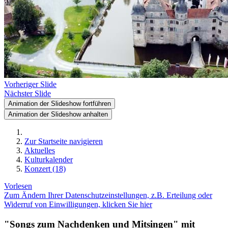
Vorheriger Slide
Nächster Slide
Animation der Slideshow fortführen
Animation der Slideshow anhalten
Zur Startseite navigieren
Aktuelles
Kulturkalender
Konzert (18)
Vorlesen
Zum Ändern Ihrer Datenschutzeinstellungen, z.B. Erteilung oder
Widerruf von Einwilligungen, klicken Sie hier
"Songs zum Nachdenken und Mitsingen" mit