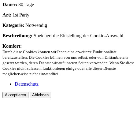
Dauer:
30 Tage
Art:
1st Party
Kategorie:
Notwendig
Beschreibung:
Speichert die Einstellung der Cookie-Auswahl
Komfort:
Durch diese Cookies können wir Ihnen eine erweiterte Funktionalität
bereitzustellen. Die Cookies können von uns selbst, oder von Drittanbietern
gesetzt werden, deren Dienste wir auf unseren Seiten verwenden. Wenn Sie diese
Cookies nicht zulassen, funktionieren einige oder alle dieser Dienste
möglicherweise nicht einwandfrei.
Datenschutz
Akzeptieren
Ablehnen