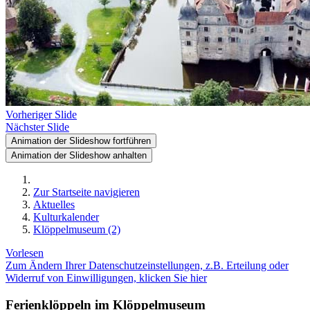
Vorheriger Slide
Nächster Slide
Animation der Slideshow fortführen
Animation der Slideshow anhalten
Zur Startseite navigieren
Aktuelles
Kulturkalender
Klöppelmuseum (2)
Vorlesen
Zum Ändern Ihrer Datenschutzeinstellungen, z.B. Erteilung oder
Widerruf von Einwilligungen, klicken Sie hier
Ferienklöppeln im Klöppelmuseum