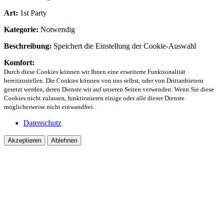
Art:
1st Party
Kategorie:
Notwendig
Beschreibung:
Speichert die Einstellung der Cookie-Auswahl
Komfort:
Durch diese Cookies können wir Ihnen eine erweiterte Funktionalität
bereitzustellen. Die Cookies können von uns selbst, oder von Drittanbietern
gesetzt werden, deren Dienste wir auf unseren Seiten verwenden. Wenn Sie diese
Cookies nicht zulassen, funktionieren einige oder alle dieser Dienste
möglicherweise nicht einwandfrei.
Datenschutz
Akzeptieren
Ablehnen