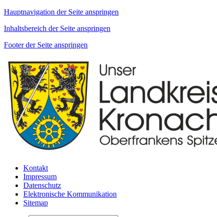
Hauptnavigation der Seite anspringen
Inhaltsbereich der Seite anspringen
Footer der Seite anspringen
Kontakt
Impressum
Datenschutz
Elektronische Kommunikation
Sitemap