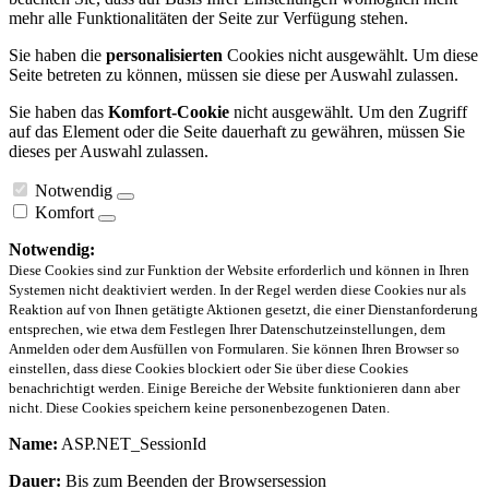
mehr alle Funktionalitäten der Seite zur Verfügung stehen.
Sie haben die
personalisierten
Cookies nicht ausgewählt. Um diese
Seite betreten zu können, müssen sie diese per Auswahl zulassen.
Sie haben das
Komfort-Cookie
nicht ausgewählt. Um den Zugriff
auf das Element oder die Seite dauerhaft zu gewähren, müssen Sie
dieses per Auswahl zulassen.
Notwendig
Komfort
Notwendig:
Diese Cookies sind zur Funktion der Website erforderlich und können in Ihren
Systemen nicht deaktiviert werden. In der Regel werden diese Cookies nur als
Reaktion auf von Ihnen getätigte Aktionen gesetzt, die einer Dienstanforderung
entsprechen, wie etwa dem Festlegen Ihrer Datenschutzeinstellungen, dem
Anmelden oder dem Ausfüllen von Formularen. Sie können Ihren Browser so
einstellen, dass diese Cookies blockiert oder Sie über diese Cookies
benachrichtigt werden. Einige Bereiche der Website funktionieren dann aber
nicht. Diese Cookies speichern keine personenbezogenen Daten.
Name:
ASP.NET_SessionId
Dauer:
Bis zum Beenden der Browsersession