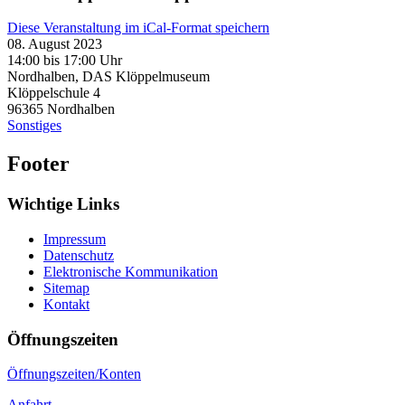
Diese Veranstaltung im iCal-Format speichern
08. August 2023
14:00 bis 17:00 Uhr
Nordhalben, DAS Klöppelmuseum
Klöppelschule 4
96365
Nordhalben
Sonstiges
Footer
Wichtige Links
Impressum
Datenschutz
Elektronische Kommunikation
Sitemap
Kontakt
Öffnungszeiten
Öffnungszeiten/Konten
Anfahrt