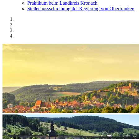
Praktikum beim Landkreis Kronach
Stellenaussschreibung der Regierung von Oberfranken