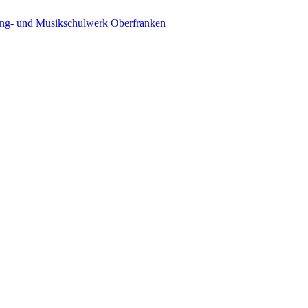
ing- und Musikschulwerk Oberfranken