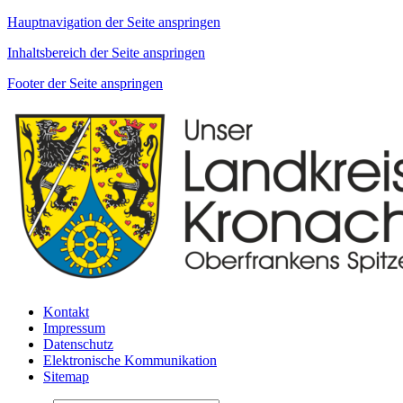
Hauptnavigation der Seite anspringen
Inhaltsbereich der Seite anspringen
Footer der Seite anspringen
Kontakt
Impressum
Datenschutz
Elektronische Kommunikation
Sitemap