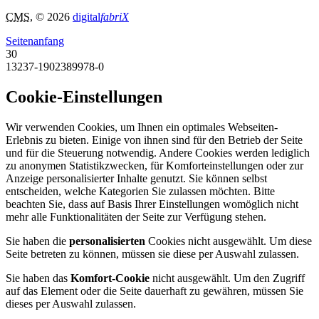
CMS
, © 2026
digital
fabriX
Seitenanfang
30
13237-1902389978-0
Cookie-Einstellungen
Wir verwenden Cookies, um Ihnen ein optimales Webseiten-
Erlebnis zu bieten. Einige von ihnen sind für den Betrieb der Seite
und für die Steuerung notwendig. Andere Cookies werden lediglich
zu anonymen Statistikzwecken, für Komforteinstellungen oder zur
Anzeige personalisierter Inhalte genutzt. Sie können selbst
entscheiden, welche Kategorien Sie zulassen möchten. Bitte
beachten Sie, dass auf Basis Ihrer Einstellungen womöglich nicht
mehr alle Funktionalitäten der Seite zur Verfügung stehen.
Sie haben die
personalisierten
Cookies nicht ausgewählt. Um diese
Seite betreten zu können, müssen sie diese per Auswahl zulassen.
Sie haben das
Komfort-Cookie
nicht ausgewählt. Um den Zugriff
auf das Element oder die Seite dauerhaft zu gewähren, müssen Sie
dieses per Auswahl zulassen.