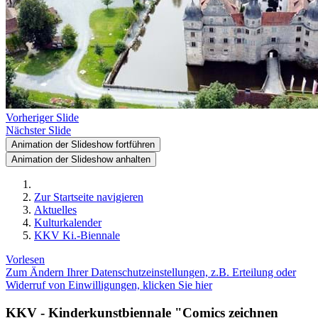
Vorheriger Slide
Nächster Slide
Animation der Slideshow fortführen
Animation der Slideshow anhalten
Zur Startseite navigieren
Aktuelles
Kulturkalender
KKV Ki.-Biennale
Vorlesen
Zum Ändern Ihrer Datenschutzeinstellungen, z.B. Erteilung oder
Widerruf von Einwilligungen, klicken Sie hier
KKV - Kinderkunstbiennale "Comics zeichnen