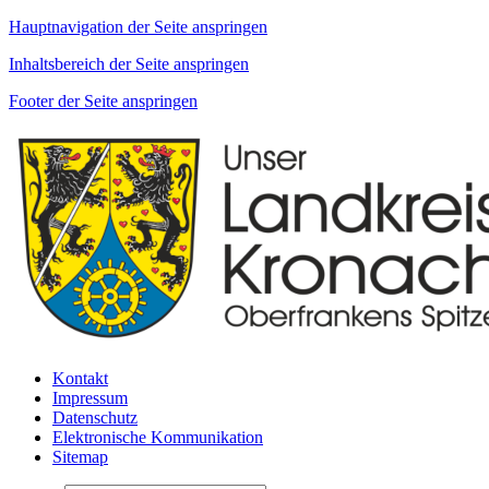
Hauptnavigation der Seite anspringen
Inhaltsbereich der Seite anspringen
Footer der Seite anspringen
Kontakt
Impressum
Datenschutz
Elektronische Kommunikation
Sitemap