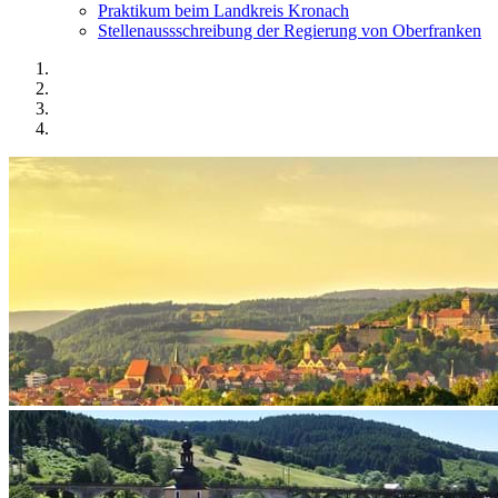
Praktikum beim Landkreis Kronach
Stellenaussschreibung der Regierung von Oberfranken