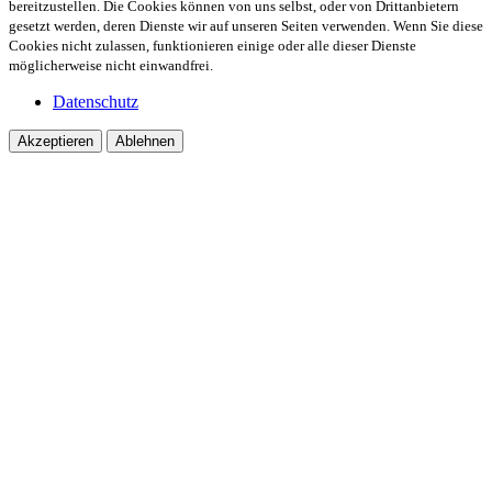
bereitzustellen. Die Cookies können von uns selbst, oder von Drittanbietern
gesetzt werden, deren Dienste wir auf unseren Seiten verwenden. Wenn Sie diese
Cookies nicht zulassen, funktionieren einige oder alle dieser Dienste
möglicherweise nicht einwandfrei.
Datenschutz
Akzeptieren
Ablehnen