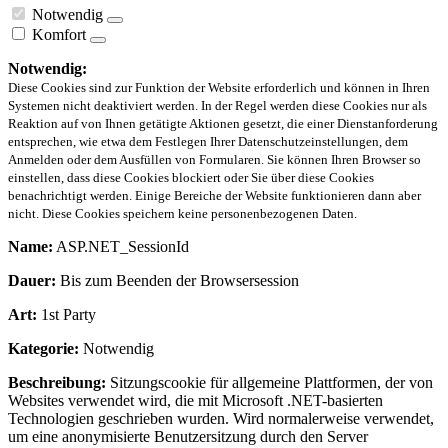
Notwendig
Komfort
Notwendig:
Diese Cookies sind zur Funktion der Website erforderlich und können in Ihren
Systemen nicht deaktiviert werden. In der Regel werden diese Cookies nur als
Reaktion auf von Ihnen getätigte Aktionen gesetzt, die einer Dienstanforderung
entsprechen, wie etwa dem Festlegen Ihrer Datenschutzeinstellungen, dem
Anmelden oder dem Ausfüllen von Formularen. Sie können Ihren Browser so
einstellen, dass diese Cookies blockiert oder Sie über diese Cookies
benachrichtigt werden. Einige Bereiche der Website funktionieren dann aber
nicht. Diese Cookies speichern keine personenbezogenen Daten.
Name:
ASP.NET_SessionId
Dauer:
Bis zum Beenden der Browsersession
Art:
1st Party
Kategorie:
Notwendig
Beschreibung:
Sitzungscookie für allgemeine Plattformen, der von
Websites verwendet wird, die mit Microsoft .NET-basierten
Technologien geschrieben wurden. Wird normalerweise verwendet,
um eine anonymisierte Benutzersitzung durch den Server