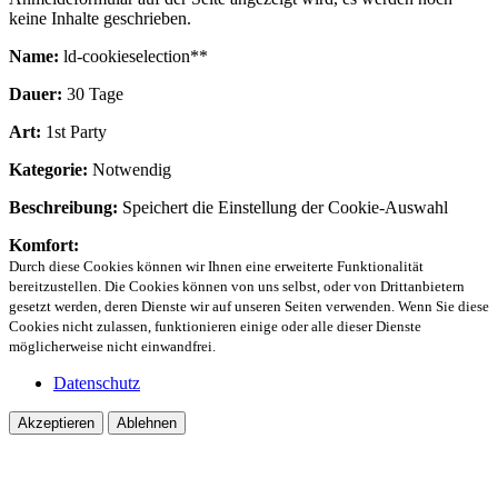
keine Inhalte geschrieben.
Name:
ld-cookieselection**
Dauer:
30 Tage
Art:
1st Party
Kategorie:
Notwendig
Beschreibung:
Speichert die Einstellung der Cookie-Auswahl
Komfort:
Durch diese Cookies können wir Ihnen eine erweiterte Funktionalität
bereitzustellen. Die Cookies können von uns selbst, oder von Drittanbietern
gesetzt werden, deren Dienste wir auf unseren Seiten verwenden. Wenn Sie diese
Cookies nicht zulassen, funktionieren einige oder alle dieser Dienste
möglicherweise nicht einwandfrei.
Datenschutz
Akzeptieren
Ablehnen