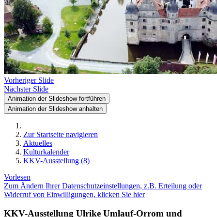
Vorheriger Slide
Nächster Slide
Animation der Slideshow fortführen
Animation der Slideshow anhalten
Zur Startseite navigieren
Aktuelles
Kulturkalender
KKV-Ausstellung (8)
Vorlesen
Zum Ändern Ihrer Datenschutzeinstellungen, z.B. Erteilung oder
Widerruf von Einwilligungen, klicken Sie hier
KKV-Ausstellung Ulrike Umlauf-Orrom und