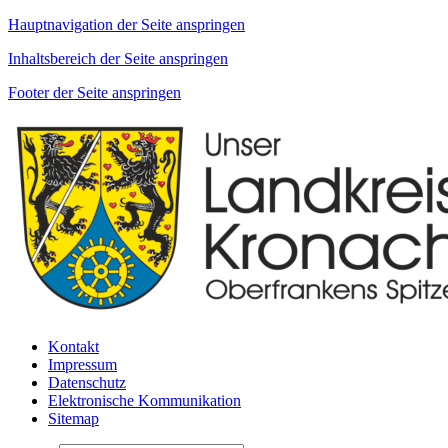
Hauptnavigation der Seite anspringen
Inhaltsbereich der Seite anspringen
Footer der Seite anspringen
Kontakt
Impressum
Datenschutz
Elektronische Kommunikation
Sitemap