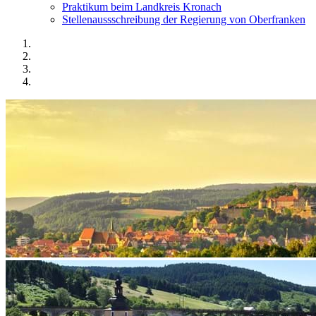
Praktikum beim Landkreis Kronach
Stellenaussschreibung der Regierung von Oberfranken