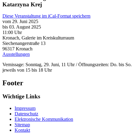
Katarzyna Krej
Diese Veranstaltung im iCal-Format speichern
vom 29. Juni 2025
bis 03. August 2025
11:00 Uhr
Kronach, Galerie im Kreiskulturraum
Siechenangerstraße 13
96317
Kronach
Ausstellungen
Vernissage: Sonntag, 29. Juni, 11 Uhr / Öffnungszeiten: Do. bis So.
jeweils von 15 bis 18 Uhr
Footer
Wichtige Links
Impressum
Datenschutz
Elektronische Kommunikation
Sitemap
Kontakt