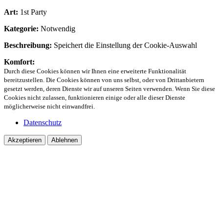
Art:
1st Party
Kategorie:
Notwendig
Beschreibung:
Speichert die Einstellung der Cookie-Auswahl
Komfort:
Durch diese Cookies können wir Ihnen eine erweiterte Funktionalität
bereitzustellen. Die Cookies können von uns selbst, oder von Drittanbietern
gesetzt werden, deren Dienste wir auf unseren Seiten verwenden. Wenn Sie diese
Cookies nicht zulassen, funktionieren einige oder alle dieser Dienste
möglicherweise nicht einwandfrei.
Datenschutz
Akzeptieren
Ablehnen