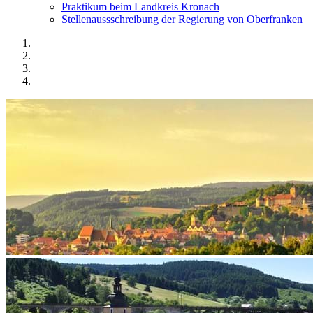
Praktikum beim Landkreis Kronach
Stellenaussschreibung der Regierung von Oberfranken