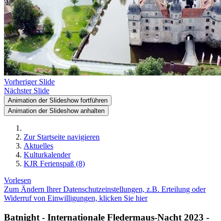
Vorheriger Slide
Nächster Slide
Animation der Slideshow fortführen
Animation der Slideshow anhalten
Zur Startseite navigieren
Aktuelles
Kulturkalender
KJR Ferienspaß (8)
Vorlesen
Zum Ändern Ihrer Datenschutzeinstellungen, z.B. Erteilung oder
Widerruf von Einwilligungen, klicken Sie hier
Batnight - Internationale Fledermaus-Nacht 2023 -