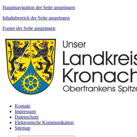
Hauptnavigation der Seite anspringen
Inhaltsbereich der Seite anspringen
Footer der Seite anspringen
Kontakt
Impressum
Datenschutz
Elektronische Kommunikation
Sitemap