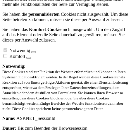
mehr alle Funktionalitäten der Seite zur Verfügung stehen.
Sie haben die
personalisierten
Cookies nicht ausgewählt. Um diese
Seite betreten zu können, müssen sie diese per Auswahl zulassen.
Sie haben das
Komfort-Cookie
nicht ausgewählt. Um den Zugriff
auf das Element oder die Seite dauerhaft zu gewähren, müssen Sie
dieses per Auswahl zulassen.
Notwendig
Komfort
Notwendig:
Diese Cookies sind zur Funktion der Website erforderlich und können in Ihren
Systemen nicht deaktiviert werden. In der Regel werden diese Cookies nur als
Reaktion auf von Ihnen getätigte Aktionen gesetzt, die einer Dienstanforderung
entsprechen, wie etwa dem Festlegen Ihrer Datenschutzeinstellungen, dem
Anmelden oder dem Ausfüllen von Formularen. Sie können Ihren Browser so
einstellen, dass diese Cookies blockiert oder Sie über diese Cookies
benachrichtigt werden. Einige Bereiche der Website funktionieren dann aber
nicht. Diese Cookies speichern keine personenbezogenen Daten.
Name:
ASP.NET_SessionId
Dauer:
Bis zum Beenden der Browsersession