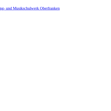
ing- und Musikschulwerk Oberfranken