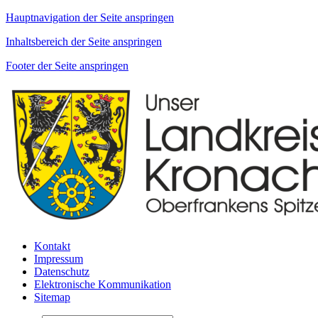
Hauptnavigation der Seite anspringen
Inhaltsbereich der Seite anspringen
Footer der Seite anspringen
Kontakt
Impressum
Datenschutz
Elektronische Kommunikation
Sitemap