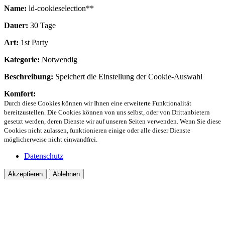
Name:
ld-cookieselection**
Dauer:
30 Tage
Art:
1st Party
Kategorie:
Notwendig
Beschreibung:
Speichert die Einstellung der Cookie-Auswahl
Komfort:
Durch diese Cookies können wir Ihnen eine erweiterte Funktionalität
bereitzustellen. Die Cookies können von uns selbst, oder von Drittanbietern
gesetzt werden, deren Dienste wir auf unseren Seiten verwenden. Wenn Sie diese
Cookies nicht zulassen, funktionieren einige oder alle dieser Dienste
möglicherweise nicht einwandfrei.
Datenschutz
Akzeptieren
Ablehnen