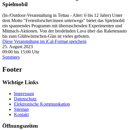
Spielmobil
(In-/Outdoor-Veranstaltung in Tettau - Alter: 6 bis 12 Jahre) Unter
dem Motto "Ferienforscher:innen unterwegs" bietet das Spielmobil
ein spannendes Programm mit überraschenden Experimenten und
Mitmach-Aktionen. Von der brodelnden Lava über das Raketenauto
bis zum Glühwürmchen-Glas ist vieles geboten.
Diese Veranstaltung im iCal-Format speichern
25. August 2023
09:00 bis 15:00 Uhr
Sonstiges
Footer
Wichtige Links
Impressum
Datenschutz
Elektronische Kommunikation
Sitemap
Kontakt
Öffnungszeiten