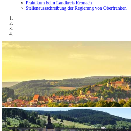
Praktikum beim Landkreis Kronach
Stellenaussschreibung der Regierung von Oberfranken