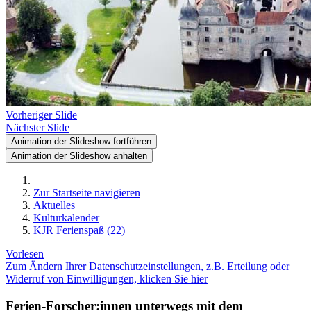
Vorheriger Slide
Nächster Slide
Animation der Slideshow fortführen
Animation der Slideshow anhalten
Zur Startseite navigieren
Aktuelles
Kulturkalender
KJR Ferienspaß (22)
Vorlesen
Zum Ändern Ihrer Datenschutzeinstellungen, z.B. Erteilung oder
Widerruf von Einwilligungen, klicken Sie hier
Ferien-Forscher:innen unterwegs mit dem