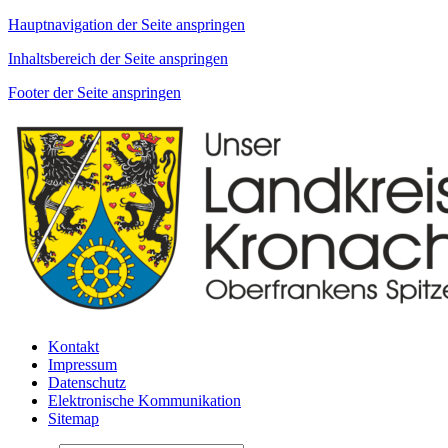
Hauptnavigation der Seite anspringen
Inhaltsbereich der Seite anspringen
Footer der Seite anspringen
Kontakt
Impressum
Datenschutz
Elektronische Kommunikation
Sitemap