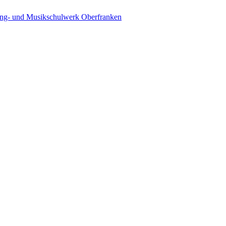
ing- und Musikschulwerk Oberfranken