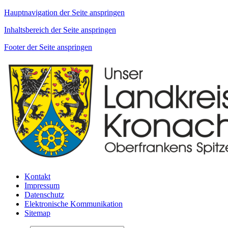
Hauptnavigation der Seite anspringen
Inhaltsbereich der Seite anspringen
Footer der Seite anspringen
Kontakt
Impressum
Datenschutz
Elektronische Kommunikation
Sitemap