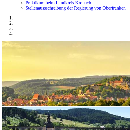
Praktikum beim Landkreis Kronach
Stellenaussschreibung der Regierung von Oberfranken