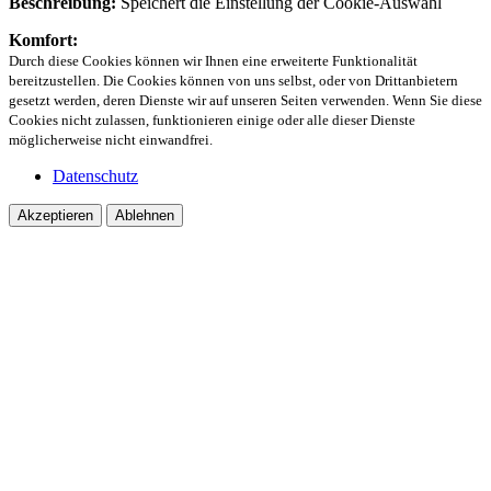
Beschreibung:
Speichert die Einstellung der Cookie-Auswahl
Komfort:
Durch diese Cookies können wir Ihnen eine erweiterte Funktionalität
bereitzustellen. Die Cookies können von uns selbst, oder von Drittanbietern
gesetzt werden, deren Dienste wir auf unseren Seiten verwenden. Wenn Sie diese
Cookies nicht zulassen, funktionieren einige oder alle dieser Dienste
möglicherweise nicht einwandfrei.
Datenschutz
Akzeptieren
Ablehnen