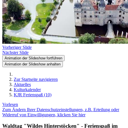
Vorheriger Slide
Nächster Slide
Animation der Slideshow fortführen
Animation der Slideshow anhalten
Zur Startseite navigieren
Aktuelles
Kulturkalender
KJR Ferienspaß (10)
Vorlesen
Zum Ändern Ihrer Datenschutzeinstellungen, z.B. Erteilung oder
Widerruf von Einwilligungen, klicken Sie hier
Waldtag "Wildes Hinterstöcken" - Ferienspaß im