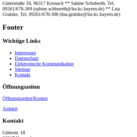
Güterstraße 18, 96317 Kronach ** Sabine Schuberth, Tel.
09261/678-369 (sabine.schbuerth@lra-kc.bayern.de) ** Lisa
Gratzke, Tel. 09261/678-308 (lisa.gratzke@lra-kc.bayern.de)
Footer
Wichtige Links
Impressum
Datenschutz
Elektronische Kommunikation
Sitemap
Kontakt
Öffnungszeiten
Öffnungszeiten/Konten
Anfahrt
Kontakt
Güterstr. 18