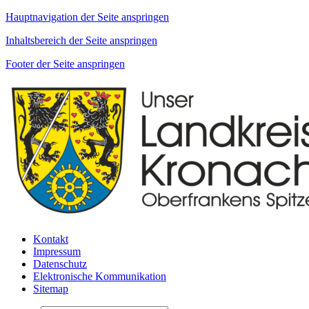
Hauptnavigation der Seite anspringen
Inhaltsbereich der Seite anspringen
Footer der Seite anspringen
Kontakt
Impressum
Datenschutz
Elektronische Kommunikation
Sitemap