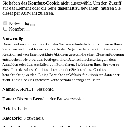
Sie haben das
Komfort-Cookie
nicht ausgewählt. Um den Zugriff
auf das Element oder die Seite dauerhaft zu gewähren, müssen Sie
dieses per Auswahl zulassen.
Notwendig
Komfort
Notwendig:
Diese Cookies sind zur Funktion der Website erforderlich und können in Ihren
Systemen nicht deaktiviert werden. In der Regel werden diese Cookies nur als
Reaktion auf von Ihnen getätigte Aktionen gesetzt, die einer Dienstanforderung
entsprechen, wie etwa dem Festlegen Ihrer Datenschutzeinstellungen, dem
Anmelden oder dem Ausfüllen von Formularen. Sie können Ihren Browser so
einstellen, dass diese Cookies blockiert oder Sie über diese Cookies
benachrichtigt werden. Einige Bereiche der Website funktionieren dann aber
nicht. Diese Cookies speichern keine personenbezogenen Daten.
Name:
ASP.NET_SessionId
Dauer:
Bis zum Beenden der Browsersession
Art:
1st Party
Kategorie:
Notwendig