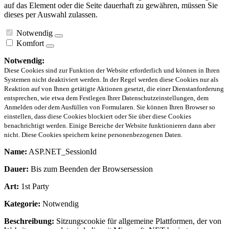
auf das Element oder die Seite dauerhaft zu gewähren, müssen Sie
dieses per Auswahl zulassen.
Notwendig
Komfort
Notwendig:
Diese Cookies sind zur Funktion der Website erforderlich und können in Ihren
Systemen nicht deaktiviert werden. In der Regel werden diese Cookies nur als
Reaktion auf von Ihnen getätigte Aktionen gesetzt, die einer Dienstanforderung
entsprechen, wie etwa dem Festlegen Ihrer Datenschutzeinstellungen, dem
Anmelden oder dem Ausfüllen von Formularen. Sie können Ihren Browser so
einstellen, dass diese Cookies blockiert oder Sie über diese Cookies
benachrichtigt werden. Einige Bereiche der Website funktionieren dann aber
nicht. Diese Cookies speichern keine personenbezogenen Daten.
Name:
ASP.NET_SessionId
Dauer:
Bis zum Beenden der Browsersession
Art:
1st Party
Kategorie:
Notwendig
Beschreibung:
Sitzungscookie für allgemeine Plattformen, der von