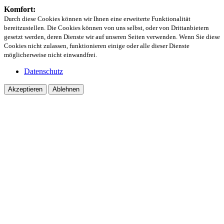
Komfort:
Durch diese Cookies können wir Ihnen eine erweiterte Funktionalität
bereitzustellen. Die Cookies können von uns selbst, oder von Drittanbietern
gesetzt werden, deren Dienste wir auf unseren Seiten verwenden. Wenn Sie diese
Cookies nicht zulassen, funktionieren einige oder alle dieser Dienste
möglicherweise nicht einwandfrei.
Datenschutz
Akzeptieren
Ablehnen