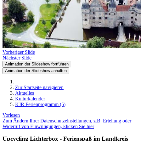
Vorheriger Slide
Nächster Slide
Animation der Slideshow fortführen
Animation der Slideshow anhalten
Zur Startseite navigieren
Aktuelles
Kulturkalender
KJR Ferienprogramm (5)
Vorlesen
Zum Ändern Ihrer Datenschutzeinstellungen, z.B. Erteilung oder
Widerruf von Einwilligungen, klicken Sie hier
Upcycling Lichterbox - Ferienspaß im Landkreis