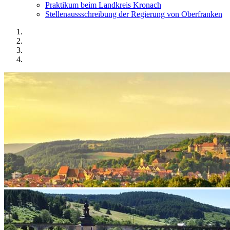
Praktikum beim Landkreis Kronach
Stellenaussschreibung der Regierung von Oberfranken