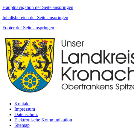
Hauptnavigation der Seite anspringen
Inhaltsbereich der Seite anspringen
Footer der Seite anspringen
Kontakt
Impressum
Datenschutz
Elektronische Kommunikation
Sitemap