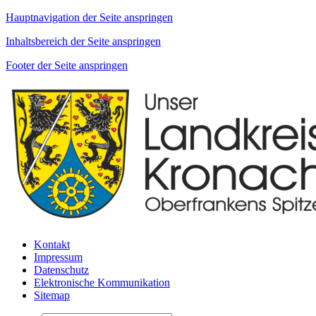
Hauptnavigation der Seite anspringen
Inhaltsbereich der Seite anspringen
Footer der Seite anspringen
Kontakt
Impressum
Datenschutz
Elektronische Kommunikation
Sitemap