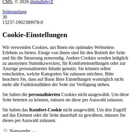
CMS
, © 2026
digital
fabriX
Seitenanfang
30
13237-1902389978-0
Cookie-Einstellungen
Wir verwenden Cookies, um Ihnen ein optimales Webseiten-
Erlebnis zu bieten. Einige von ihnen sind für den Betrieb der Seite
und für die Steuerung notwendig. Andere Cookies werden lediglich
zu anonymen Statistikzwecken, für Komforteinstellungen oder zur
Anzeige personalisierter Inhalte genutzt. Sie können selbst
entscheiden, welche Kategorien Sie zulassen möchten. Bitte
beachten Sie, dass auf Basis Ihrer Einstellungen womöglich nicht
mehr alle Funktionalitäten der Seite zur Verfügung stehen.
Sie haben die
personalisierten
Cookies nicht ausgewählt. Um diese
Seite betreten zu können, müssen sie diese per Auswahl zulassen.
Sie haben das
Komfort-Cookie
nicht ausgewählt. Um den Zugriff
auf das Element oder die Seite dauerhaft zu gewähren, müssen Sie
dieses per Auswahl zulassen.
Notwendig