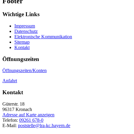
Footer
Wichtige Links
Impressum
Datenschutz
Elektronische Kommunikation
Sitemap
Kontakt
Öffnungszeiten
Öffnungszeiten/Konten
Anfahrt
Kontakt
Güterstr. 18
96317
Kronach
Adresse auf Karte anzeigen
Telefon:
09261 678-0
E-Mail:
poststelle@lra-kc.bayern.de