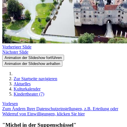
Vorheriger Slide
Nächster Slide
Animation der Slideshow fortführen
Animation der Slideshow anhalten
Zur Startseite navigieren
Aktuelles
Kulturkalender
Kindertheater (7)
Vorlesen
Zum Ändern Ihrer Datenschutzeinstellungen, z.B. Erteilung oder
Widerruf von Einwilligungen, klicken Sie hier
"Michel in der Suppenschüssel"