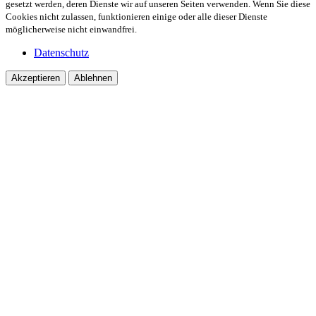
gesetzt werden, deren Dienste wir auf unseren Seiten verwenden. Wenn Sie diese
Cookies nicht zulassen, funktionieren einige oder alle dieser Dienste
möglicherweise nicht einwandfrei.
Datenschutz
Akzeptieren
Ablehnen