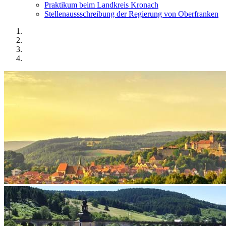
Praktikum beim Landkreis Kronach
Stellenaussschreibung der Regierung von Oberfranken