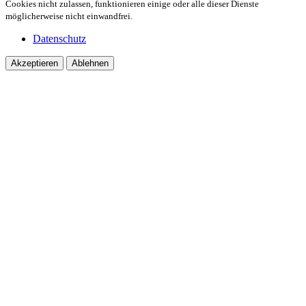
Cookies nicht zulassen, funktionieren einige oder alle dieser Dienste
möglicherweise nicht einwandfrei.
Datenschutz
Akzeptieren
Ablehnen