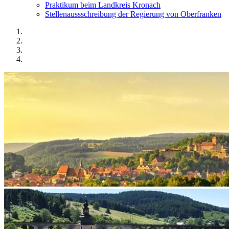
Praktikum beim Landkreis Kronach
Stellenaussschreibung der Regierung von Oberfranken