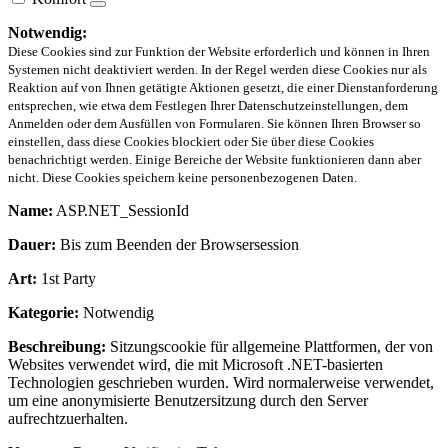
Notwendig:
Diese Cookies sind zur Funktion der Website erforderlich und können in Ihren
Systemen nicht deaktiviert werden. In der Regel werden diese Cookies nur als
Reaktion auf von Ihnen getätigte Aktionen gesetzt, die einer Dienstanforderung
entsprechen, wie etwa dem Festlegen Ihrer Datenschutzeinstellungen, dem
Anmelden oder dem Ausfüllen von Formularen. Sie können Ihren Browser so
einstellen, dass diese Cookies blockiert oder Sie über diese Cookies
benachrichtigt werden. Einige Bereiche der Website funktionieren dann aber
nicht. Diese Cookies speichern keine personenbezogenen Daten.
Name:
ASP.NET_SessionId
Dauer:
Bis zum Beenden der Browsersession
Art:
1st Party
Kategorie:
Notwendig
Beschreibung:
Sitzungscookie für allgemeine Plattformen, der von
Websites verwendet wird, die mit Microsoft .NET-basierten
Technologien geschrieben wurden. Wird normalerweise verwendet,
um eine anonymisierte Benutzersitzung durch den Server
aufrechtzuerhalten.