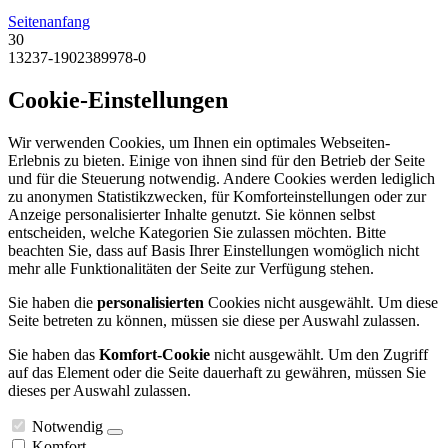
Seitenanfang
30
13237-1902389978-0
Cookie-Einstellungen
Wir verwenden Cookies, um Ihnen ein optimales Webseiten-
Erlebnis zu bieten. Einige von ihnen sind für den Betrieb der Seite
und für die Steuerung notwendig. Andere Cookies werden lediglich
zu anonymen Statistikzwecken, für Komforteinstellungen oder zur
Anzeige personalisierter Inhalte genutzt. Sie können selbst
entscheiden, welche Kategorien Sie zulassen möchten. Bitte
beachten Sie, dass auf Basis Ihrer Einstellungen womöglich nicht
mehr alle Funktionalitäten der Seite zur Verfügung stehen.
Sie haben die
personalisierten
Cookies nicht ausgewählt. Um diese
Seite betreten zu können, müssen sie diese per Auswahl zulassen.
Sie haben das
Komfort-Cookie
nicht ausgewählt. Um den Zugriff
auf das Element oder die Seite dauerhaft zu gewähren, müssen Sie
dieses per Auswahl zulassen.
Notwendig
Komfort