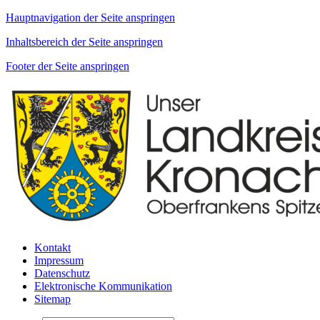
Hauptnavigation der Seite anspringen
Inhaltsbereich der Seite anspringen
Footer der Seite anspringen
Kontakt
Impressum
Datenschutz
Elektronische Kommunikation
Sitemap