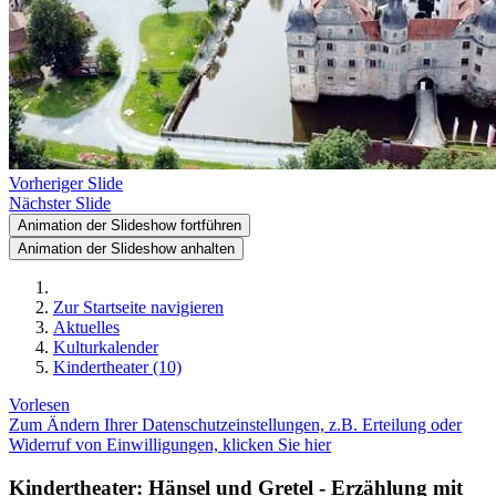
Vorheriger Slide
Nächster Slide
Animation der Slideshow fortführen
Animation der Slideshow anhalten
Zur Startseite navigieren
Aktuelles
Kulturkalender
Kindertheater (10)
Vorlesen
Zum Ändern Ihrer Datenschutzeinstellungen, z.B. Erteilung oder
Widerruf von Einwilligungen, klicken Sie hier
Kindertheater: Hänsel und Gretel - Erzählung mit