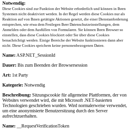
Notwendig:
Diese Cookies sind zur Funktion der Website erforderlich und können in Ihren
Systemen nicht deaktiviert werden. In der Regel werden diese Cookies nur als
Reaktion auf von Ihnen getätigte Aktionen gesetzt, die einer Dienstanforderung
entsprechen, wie etwa dem Festlegen Ihrer Datenschutzeinstellungen, dem
Anmelden oder dem Ausfüllen von Formularen. Sie können Ihren Browser so
einstellen, dass diese Cookies blockiert oder Sie über diese Cookies
benachrichtigt werden. Einige Bereiche der Website funktionieren dann aber
nicht. Diese Cookies speichern keine personenbezogenen Daten.
Name:
ASP.NET_SessionId
Dauer:
Bis zum Beenden der Browsersession
Art:
1st Party
Kategorie:
Notwendig
Beschreibung:
Sitzungscookie für allgemeine Plattformen, der von
Websites verwendet wird, die mit Microsoft .NET-basierten
Technologien geschrieben wurden. Wird normalerweise verwendet,
um eine anonymisierte Benutzersitzung durch den Server
aufrechtzuerhalten.
Name:
__RequestVerificationToken