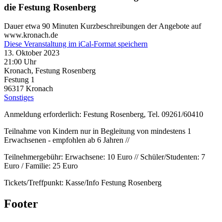
die Festung Rosenberg
Dauer etwa 90 Minuten Kurzbeschreibungen der Angebote auf
www.kronach.de
Diese Veranstaltung im iCal-Format speichern
13. Oktober 2023
21:00 Uhr
Kronach, Festung Rosenberg
Festung 1
96317
Kronach
Sonstiges
Anmeldung erforderlich: Festung Rosenberg, Tel. 09261/60410
Teilnahme von Kindern nur in Begleitung von mindestens 1
Erwachsenen - empfohlen ab 6 Jahren //
Teilnehmergebühr: Erwachsene: 10 Euro // Schüler/Studenten: 7
Euro / Familie: 25 Euro
Tickets/Treffpunkt: Kasse/Info Festung Rosenberg
Footer