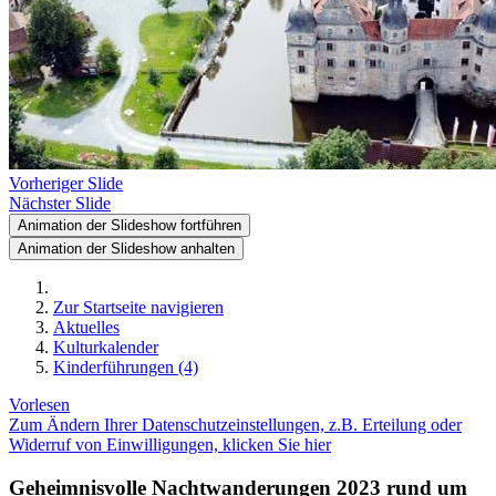
Vorheriger Slide
Nächster Slide
Animation der Slideshow fortführen
Animation der Slideshow anhalten
Zur Startseite navigieren
Aktuelles
Kulturkalender
Kinderführungen (4)
Vorlesen
Zum Ändern Ihrer Datenschutzeinstellungen, z.B. Erteilung oder
Widerruf von Einwilligungen, klicken Sie hier
Geheimnisvolle Nachtwanderungen 2023 rund um