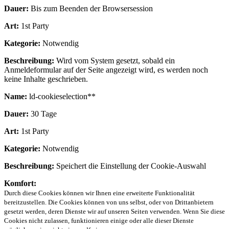
Dauer:
Bis zum Beenden der Browsersession
Art:
1st Party
Kategorie:
Notwendig
Beschreibung:
Wird vom System gesetzt, sobald ein
Anmeldeformular auf der Seite angezeigt wird, es werden noch
keine Inhalte geschrieben.
Name:
ld-cookieselection**
Dauer:
30 Tage
Art:
1st Party
Kategorie:
Notwendig
Beschreibung:
Speichert die Einstellung der Cookie-Auswahl
Komfort:
Durch diese Cookies können wir Ihnen eine erweiterte Funktionalität
bereitzustellen. Die Cookies können von uns selbst, oder von Drittanbietern
gesetzt werden, deren Dienste wir auf unseren Seiten verwenden. Wenn Sie diese
Cookies nicht zulassen, funktionieren einige oder alle dieser Dienste