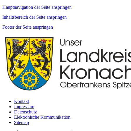
Hauptnavigation der Seite anspringen
Inhaltsbereich der Seite anspringen
Footer der Seite anspringen
Kontakt
Impressum
Datenschutz
Elektronische Kommunikation
Sitemap