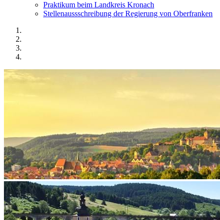
Praktikum beim Landkreis Kronach
Stellenaussschreibung der Regierung von Oberfranken