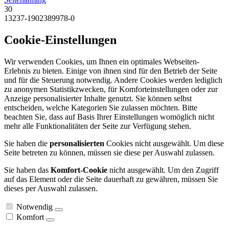
30
13237-1902389978-0
Cookie-Einstellungen
Wir verwenden Cookies, um Ihnen ein optimales Webseiten-
Erlebnis zu bieten. Einige von ihnen sind für den Betrieb der Seite
und für die Steuerung notwendig. Andere Cookies werden lediglich
zu anonymen Statistikzwecken, für Komforteinstellungen oder zur
Anzeige personalisierter Inhalte genutzt. Sie können selbst
entscheiden, welche Kategorien Sie zulassen möchten. Bitte
beachten Sie, dass auf Basis Ihrer Einstellungen womöglich nicht
mehr alle Funktionalitäten der Seite zur Verfügung stehen.
Sie haben die
personalisierten
Cookies nicht ausgewählt. Um diese
Seite betreten zu können, müssen sie diese per Auswahl zulassen.
Sie haben das
Komfort-Cookie
nicht ausgewählt. Um den Zugriff
auf das Element oder die Seite dauerhaft zu gewähren, müssen Sie
dieses per Auswahl zulassen.
Notwendig
Komfort