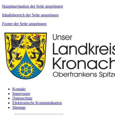
Hauptnavigation der Seite anspringen
Inhaltsbereich der Seite anspringen
Footer der Seite anspringen
Kontakt
Impressum
Datenschutz
Elektronische Kommunikation
Sitemap