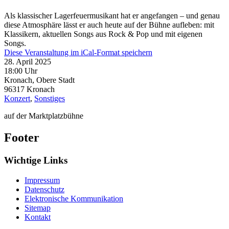
Als klassischer Lagerfeuermusikant hat er angefangen – und genau
diese Atmosphäre lässt er auch heute auf der Bühne aufleben: mit
Klassikern, aktuellen Songs aus Rock & Pop und mit eigenen
Songs.
Diese Veranstaltung im iCal-Format speichern
28. April 2025
18:00 Uhr
Kronach, Obere Stadt
96317
Kronach
Konzert
,
Sonstiges
auf der Marktplatzbühne
Footer
Wichtige Links
Impressum
Datenschutz
Elektronische Kommunikation
Sitemap
Kontakt