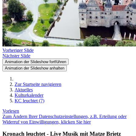
Vorheriger Slide
Nächster Slide
Animation der Slideshow fortführen
Animation der Slideshow anhalten
Zur Startseite navigieren
Aktuelles
Kulturkalender
KC leuchtet (7)
Vorlesen
Zum Ändern Ihrer Datenschutzeinstellungen, z.B. Erteilung oder
Widerruf von Einwilligungen, klicken Sie hier
Kronach leuchtet - Live Musik mit Matze Brietz