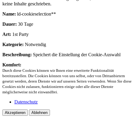
keine Inhalte geschrieben.
Name:
ld-cookieselection**
Dauer:
30 Tage
Art:
1st Party
Kategorie:
Notwendig
Beschreibung:
Speichert die Einstellung der Cookie-Auswahl
Komfort:
Durch diese Cookies können wir Ihnen eine erweiterte Funktionalität
bereitzustellen. Die Cookies können von uns selbst, oder von Drittanbietern
gesetzt werden, deren Dienste wir auf unseren Seiten verwenden. Wenn Sie diese
Cookies nicht zulassen, funktionieren einige oder alle dieser Dienste
möglicherweise nicht einwandfrei.
Datenschutz
Akzeptieren
Ablehnen