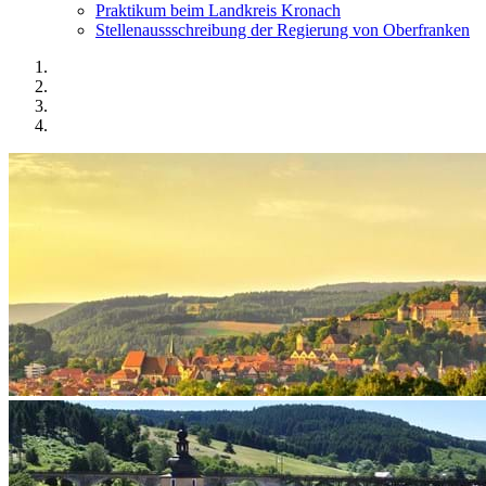
Praktikum beim Landkreis Kronach
Stellenaussschreibung der Regierung von Oberfranken