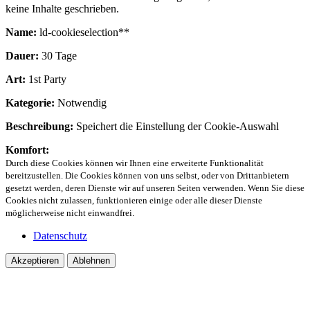
keine Inhalte geschrieben.
Name:
ld-cookieselection**
Dauer:
30 Tage
Art:
1st Party
Kategorie:
Notwendig
Beschreibung:
Speichert die Einstellung der Cookie-Auswahl
Komfort:
Durch diese Cookies können wir Ihnen eine erweiterte Funktionalität
bereitzustellen. Die Cookies können von uns selbst, oder von Drittanbietern
gesetzt werden, deren Dienste wir auf unseren Seiten verwenden. Wenn Sie diese
Cookies nicht zulassen, funktionieren einige oder alle dieser Dienste
möglicherweise nicht einwandfrei.
Datenschutz
Akzeptieren
Ablehnen