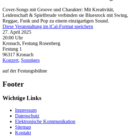
Cover-Songs mit Groove und Charakter: Mit Kreativität,
Leidenschaft & Spielfreude verbinden sie Bluesrock mit Swing,
Reggae, Funk und Pop zu einem einzigartigen Sound.
Diese Veranstaltung im iCal-Format speichern
27. April 2025
20:00 Uhr
Kronach, Festung Rosenberg
Festung 1
96317
Kronach
Konzert
,
Sonstiges
auf der Festungsbühne
Footer
Wichtige Links
Impressum
Datenschutz
Elektronische Kommunikation
Sitemap
Kontakt