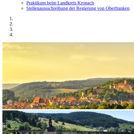
Praktikum beim Landkreis Kronach
Stellenaussschreibung der Regierung von Oberfranken