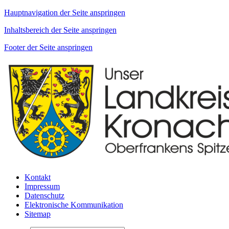
Hauptnavigation der Seite anspringen
Inhaltsbereich der Seite anspringen
Footer der Seite anspringen
Kontakt
Impressum
Datenschutz
Elektronische Kommunikation
Sitemap