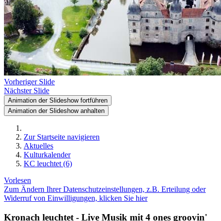
Vorheriger Slide
Nächster Slide
Animation der Slideshow fortführen
Animation der Slideshow anhalten
Zur Startseite navigieren
Aktuelles
Kulturkalender
KC leuchtet (6)
Vorlesen
Zum Ändern Ihrer Datenschutzeinstellungen, z.B. Erteilung oder
Widerruf von Einwilligungen, klicken Sie hier
Kronach leuchtet - Live Musik mit 4 ones groovin'