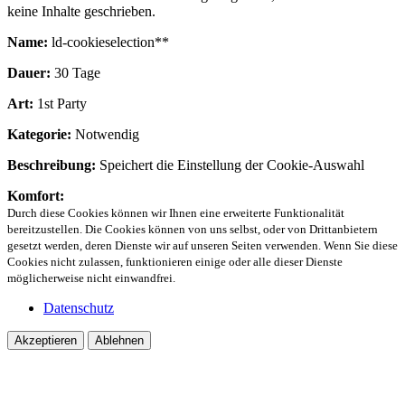
keine Inhalte geschrieben.
Name:
ld-cookieselection**
Dauer:
30 Tage
Art:
1st Party
Kategorie:
Notwendig
Beschreibung:
Speichert die Einstellung der Cookie-Auswahl
Komfort:
Durch diese Cookies können wir Ihnen eine erweiterte Funktionalität
bereitzustellen. Die Cookies können von uns selbst, oder von Drittanbietern
gesetzt werden, deren Dienste wir auf unseren Seiten verwenden. Wenn Sie diese
Cookies nicht zulassen, funktionieren einige oder alle dieser Dienste
möglicherweise nicht einwandfrei.
Datenschutz
Akzeptieren
Ablehnen