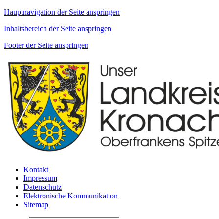
Hauptnavigation der Seite anspringen
Inhaltsbereich der Seite anspringen
Footer der Seite anspringen
Kontakt
Impressum
Datenschutz
Elektronische Kommunikation
Sitemap