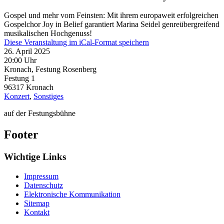
Gospel und mehr vom Feinsten: Mit ihrem europaweit erfolgreichen
Gospelchor Joy in Belief garantiert Marina Seidel genreübergreifend
musikalischen Hochgenuss!
Diese Veranstaltung im iCal-Format speichern
26. April 2025
20:00 Uhr
Kronach, Festung Rosenberg
Festung 1
96317
Kronach
Konzert
,
Sonstiges
auf der Festungsbühne
Footer
Wichtige Links
Impressum
Datenschutz
Elektronische Kommunikation
Sitemap
Kontakt