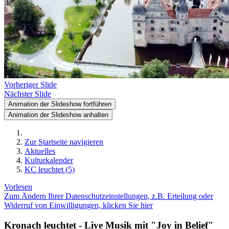
Vorheriger Slide
Nächster Slide
Animation der Slideshow fortführen
Animation der Slideshow anhalten
Zur Startseite navigieren
Aktuelles
Kulturkalender
KC leuchtet (5)
Vorlesen
Zum Ändern Ihrer Datenschutzeinstellungen, z.B. Erteilung oder
Widerruf von Einwilligungen, klicken Sie hier
Kronach leuchtet - Live Musik mit "Joy in Belief"