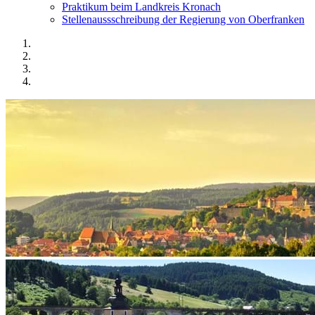
Praktikum beim Landkreis Kronach
Stellenaussschreibung der Regierung von Oberfranken