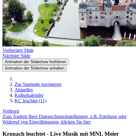
Vorheriger Slide
Nächster Slide
Animation der Slideshow fortführen
Animation der Slideshow anhalten
Zur Startseite navigieren
Aktuelles
Kulturkalender
KC leuchtet (11)
Vorlesen
Zum Ändern Ihrer Datenschutzeinstellungen, z.B. Erteilung oder
Widerruf von Einwilligungen, klicken Sie hier
Kronach leuchtet - Live Musik mit MNL Meier