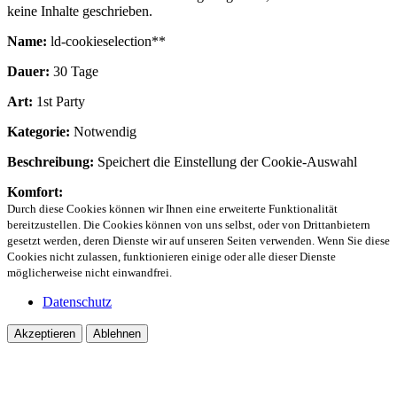
keine Inhalte geschrieben.
Name:
ld-cookieselection**
Dauer:
30 Tage
Art:
1st Party
Kategorie:
Notwendig
Beschreibung:
Speichert die Einstellung der Cookie-Auswahl
Komfort:
Durch diese Cookies können wir Ihnen eine erweiterte Funktionalität
bereitzustellen. Die Cookies können von uns selbst, oder von Drittanbietern
gesetzt werden, deren Dienste wir auf unseren Seiten verwenden. Wenn Sie diese
Cookies nicht zulassen, funktionieren einige oder alle dieser Dienste
möglicherweise nicht einwandfrei.
Datenschutz
Akzeptieren
Ablehnen