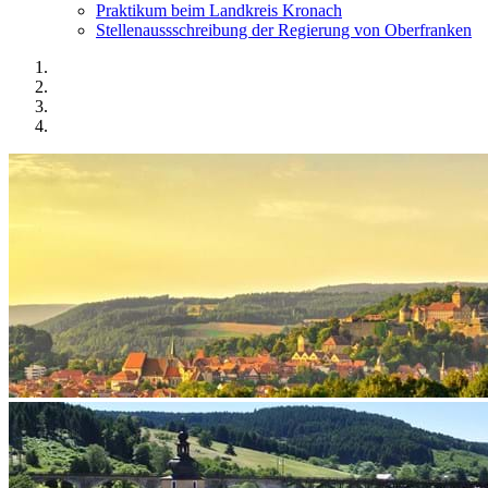
Praktikum beim Landkreis Kronach
Stellenaussschreibung der Regierung von Oberfranken