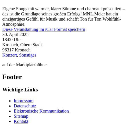
Eigene Songs mit warmer, klarer Stimme und charmant präsentiert –
das ist die Grundlage seines großen Erfolgs! MNL.Meier hat ein
einzigartiges Gefühl für Musik und schafft Ton für Ton Wohlfühl-
Atmosphäre.
Diese Veranstaltung im iCal-Format speichern
30. April 2025
18:00 Uhr
Kronach, Obere Stadt
96317
Kronach
Konzert
,
Sonstiges
auf der Marktplatzbühne
Footer
Wichtige Links
Impressum
Datenschutz
Elektronische Kommunikation
Sitemap
Kontakt