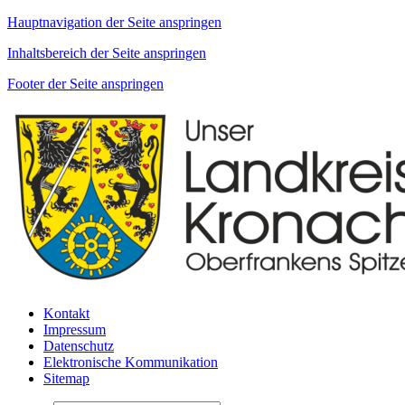
Hauptnavigation der Seite anspringen
Inhaltsbereich der Seite anspringen
Footer der Seite anspringen
Kontakt
Impressum
Datenschutz
Elektronische Kommunikation
Sitemap