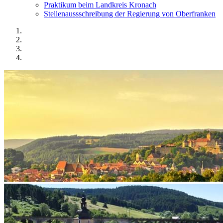
Praktikum beim Landkreis Kronach
Stellenaussschreibung der Regierung von Oberfranken