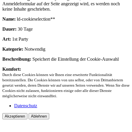
Anmeldeformular auf der Seite angezeigt wird, es werden noch
keine Inhalte geschrieben.
Name:
ld-cookieselection**
Dauer:
30 Tage
Art:
1st Party
Kategorie:
Notwendig
Beschreibung:
Speichert die Einstellung der Cookie-Auswahl
Komfort:
Durch diese Cookies können wir Ihnen eine erweiterte Funktionalität
bereitzustellen. Die Cookies können von uns selbst, oder von Drittanbietern
gesetzt werden, deren Dienste wir auf unseren Seiten verwenden. Wenn Sie diese
Cookies nicht zulassen, funktionieren einige oder alle dieser Dienste
möglicherweise nicht einwandfrei.
Datenschutz
Akzeptieren
Ablehnen