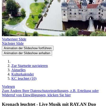
Vorheriger Slide
Nächster Slide
Animation der Slideshow fortführen
Animation der Slideshow anhalten
Zur Startseite navigieren
Aktuelles
Kulturkalender
KC leuchtet (10)
Vorlesen
Zum Ändern Ihrer Datenschutzeinstellungen, z.B. Erteilung oder
Widerruf von Einwilligungen, klicken Sie hier
Kronach leuchtet - Live Musik mit RAY.AN Duo