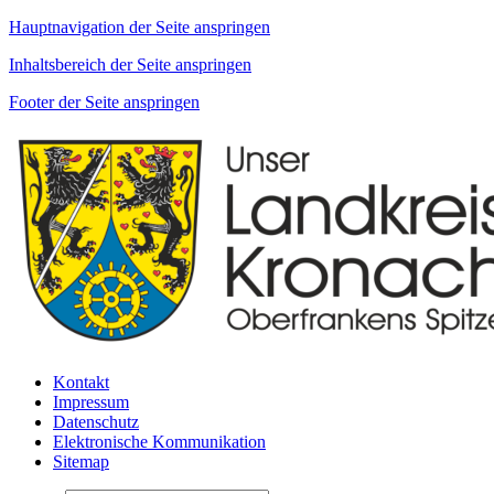
Hauptnavigation der Seite anspringen
Inhaltsbereich der Seite anspringen
Footer der Seite anspringen
Kontakt
Impressum
Datenschutz
Elektronische Kommunikation
Sitemap