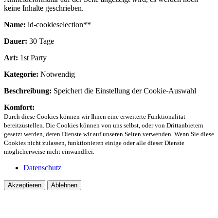
keine Inhalte geschrieben.
Name:
ld-cookieselection**
Dauer:
30 Tage
Art:
1st Party
Kategorie:
Notwendig
Beschreibung:
Speichert die Einstellung der Cookie-Auswahl
Komfort:
Durch diese Cookies können wir Ihnen eine erweiterte Funktionalität
bereitzustellen. Die Cookies können von uns selbst, oder von Drittanbietern
gesetzt werden, deren Dienste wir auf unseren Seiten verwenden. Wenn Sie diese
Cookies nicht zulassen, funktionieren einige oder alle dieser Dienste
möglicherweise nicht einwandfrei.
Datenschutz
Akzeptieren
Ablehnen