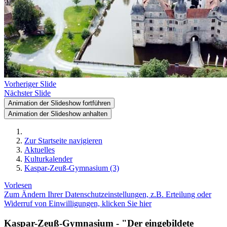
Vorheriger Slide
Nächster Slide
Animation der Slideshow fortführen
Animation der Slideshow anhalten
Zur Startseite navigieren
Aktuelles
Kulturkalender
Kaspar-Zeuß-Gymnasium (3)
Vorlesen
Zum Ändern Ihrer Datenschutzeinstellungen, z.B. Erteilung oder
Widerruf von Einwilligungen, klicken Sie hier
Kaspar-Zeuß-Gymnasium - "Der eingebildete