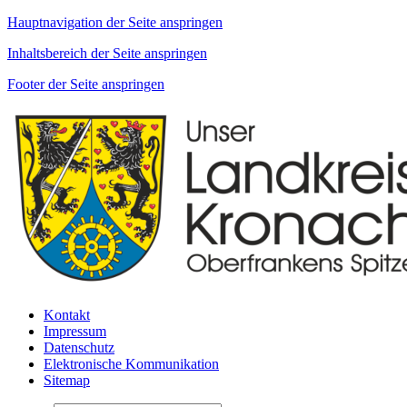
Hauptnavigation der Seite anspringen
Inhaltsbereich der Seite anspringen
Footer der Seite anspringen
Kontakt
Impressum
Datenschutz
Elektronische Kommunikation
Sitemap