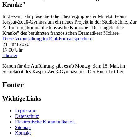
Kranke"
In diesem Jahr präsentiert die Theatergruppe der Mittelstufe am
Kaspar-Zeuß-Gymnasium ein neues Projekt in der Studiobühne. Zur
Aufführung kommt die klassische Komödie "Der eingebildete
Kranke" des berühmten französischen Dramatikers Moliére.
Diese Veranstaltung im iCal-Format speichern
21. Juni 2026
17:00 Uhr
Theater
Karten für die Aufführung gibt es ab Montag, dem 18. Mai, im
Sekretariat des Kaspar-Zeuß-Gymnasiums. Der Eintritt ist frei.
Footer
Wichtige Links
Impressum
Datenschutz
Elektronische Kommunikation
Sitemap
Kontakt