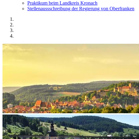
Praktikum beim Landkreis Kronach
Stellenaussschreibung der Regierung von Oberfranken