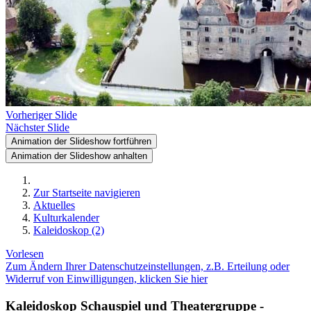
Vorheriger Slide
Nächster Slide
Animation der Slideshow fortführen
Animation der Slideshow anhalten
Zur Startseite navigieren
Aktuelles
Kulturkalender
Kaleidoskop (2)
Vorlesen
Zum Ändern Ihrer Datenschutzeinstellungen, z.B. Erteilung oder
Widerruf von Einwilligungen, klicken Sie hier
Kaleidoskop Schauspiel und Theatergruppe -