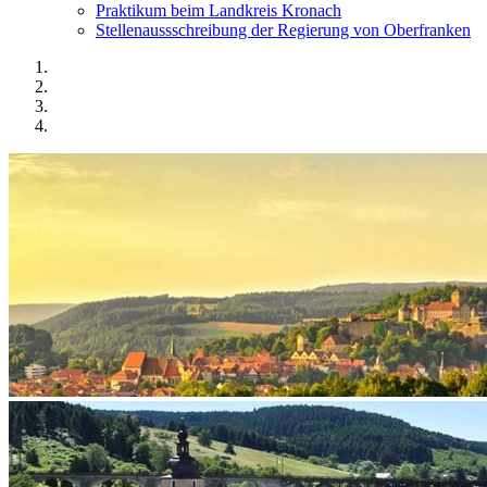
Praktikum beim Landkreis Kronach
Stellenaussschreibung der Regierung von Oberfranken