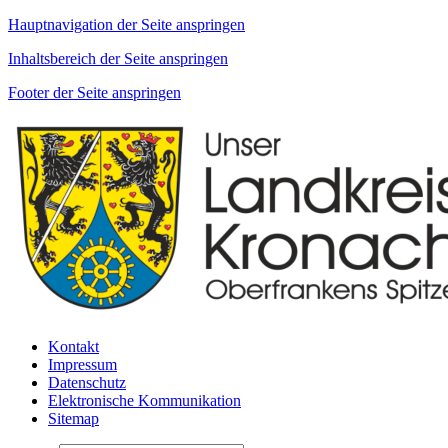
Hauptnavigation der Seite anspringen
Inhaltsbereich der Seite anspringen
Footer der Seite anspringen
Kontakt
Impressum
Datenschutz
Elektronische Kommunikation
Sitemap