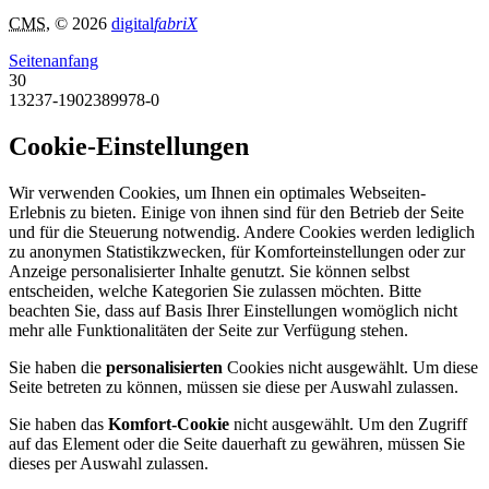
CMS
, © 2026
digital
fabriX
Seitenanfang
30
13237-1902389978-0
Cookie-Einstellungen
Wir verwenden Cookies, um Ihnen ein optimales Webseiten-
Erlebnis zu bieten. Einige von ihnen sind für den Betrieb der Seite
und für die Steuerung notwendig. Andere Cookies werden lediglich
zu anonymen Statistikzwecken, für Komforteinstellungen oder zur
Anzeige personalisierter Inhalte genutzt. Sie können selbst
entscheiden, welche Kategorien Sie zulassen möchten. Bitte
beachten Sie, dass auf Basis Ihrer Einstellungen womöglich nicht
mehr alle Funktionalitäten der Seite zur Verfügung stehen.
Sie haben die
personalisierten
Cookies nicht ausgewählt. Um diese
Seite betreten zu können, müssen sie diese per Auswahl zulassen.
Sie haben das
Komfort-Cookie
nicht ausgewählt. Um den Zugriff
auf das Element oder die Seite dauerhaft zu gewähren, müssen Sie
dieses per Auswahl zulassen.