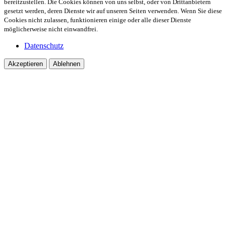
bereitzustellen. Die Cookies können von uns selbst, oder von Drittanbietern
gesetzt werden, deren Dienste wir auf unseren Seiten verwenden. Wenn Sie diese
Cookies nicht zulassen, funktionieren einige oder alle dieser Dienste
möglicherweise nicht einwandfrei.
Datenschutz
Akzeptieren
Ablehnen