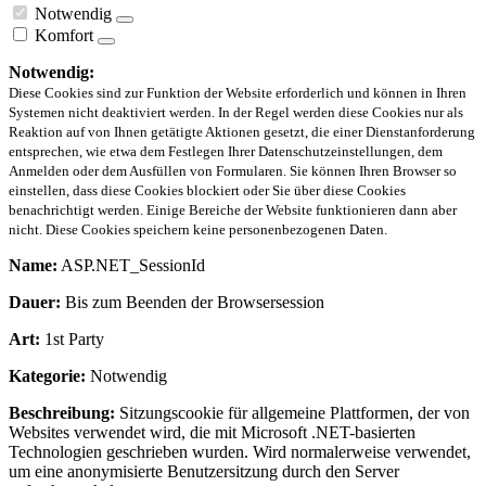
Notwendig
Komfort
Notwendig:
Diese Cookies sind zur Funktion der Website erforderlich und können in Ihren
Systemen nicht deaktiviert werden. In der Regel werden diese Cookies nur als
Reaktion auf von Ihnen getätigte Aktionen gesetzt, die einer Dienstanforderung
entsprechen, wie etwa dem Festlegen Ihrer Datenschutzeinstellungen, dem
Anmelden oder dem Ausfüllen von Formularen. Sie können Ihren Browser so
einstellen, dass diese Cookies blockiert oder Sie über diese Cookies
benachrichtigt werden. Einige Bereiche der Website funktionieren dann aber
nicht. Diese Cookies speichern keine personenbezogenen Daten.
Name:
ASP.NET_SessionId
Dauer:
Bis zum Beenden der Browsersession
Art:
1st Party
Kategorie:
Notwendig
Beschreibung:
Sitzungscookie für allgemeine Plattformen, der von
Websites verwendet wird, die mit Microsoft .NET-basierten
Technologien geschrieben wurden. Wird normalerweise verwendet,
um eine anonymisierte Benutzersitzung durch den Server