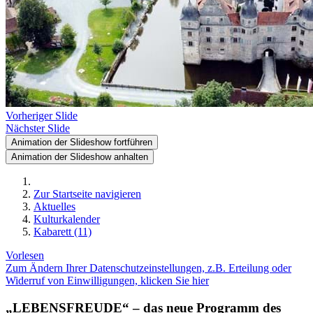
Vorheriger Slide
Nächster Slide
Animation der Slideshow fortführen
Animation der Slideshow anhalten
Zur Startseite navigieren
Aktuelles
Kulturkalender
Kabarett (11)
Vorlesen
Zum Ändern Ihrer Datenschutzeinstellungen, z.B. Erteilung oder
Widerruf von Einwilligungen, klicken Sie hier
„LEBENSFREUDE“ – das neue Programm des