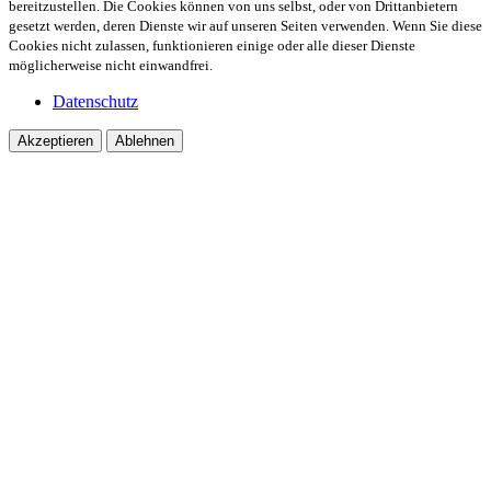
bereitzustellen. Die Cookies können von uns selbst, oder von Drittanbietern
gesetzt werden, deren Dienste wir auf unseren Seiten verwenden. Wenn Sie diese
Cookies nicht zulassen, funktionieren einige oder alle dieser Dienste
möglicherweise nicht einwandfrei.
Datenschutz
Akzeptieren
Ablehnen