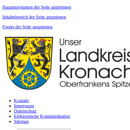
Hauptnavigation der Seite anspringen
Inhaltsbereich der Seite anspringen
Footer der Seite anspringen
Kontakt
Impressum
Datenschutz
Elektronische Kommunikation
Sitemap