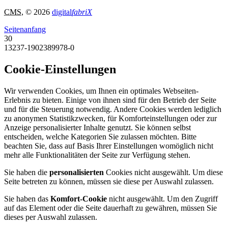
CMS
, © 2026
digital
fabriX
Seitenanfang
30
13237-1902389978-0
Cookie-Einstellungen
Wir verwenden Cookies, um Ihnen ein optimales Webseiten-
Erlebnis zu bieten. Einige von ihnen sind für den Betrieb der Seite
und für die Steuerung notwendig. Andere Cookies werden lediglich
zu anonymen Statistikzwecken, für Komforteinstellungen oder zur
Anzeige personalisierter Inhalte genutzt. Sie können selbst
entscheiden, welche Kategorien Sie zulassen möchten. Bitte
beachten Sie, dass auf Basis Ihrer Einstellungen womöglich nicht
mehr alle Funktionalitäten der Seite zur Verfügung stehen.
Sie haben die
personalisierten
Cookies nicht ausgewählt. Um diese
Seite betreten zu können, müssen sie diese per Auswahl zulassen.
Sie haben das
Komfort-Cookie
nicht ausgewählt. Um den Zugriff
auf das Element oder die Seite dauerhaft zu gewähren, müssen Sie
dieses per Auswahl zulassen.