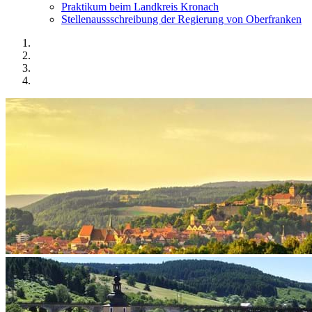
Praktikum beim Landkreis Kronach
Stellenaussschreibung der Regierung von Oberfranken