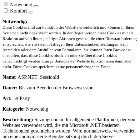
Notwendig
Komfort
Notwendig:
Diese Cookies sind zur Funktion der Website erforderlich und können in Ihren
Systemen nicht deaktiviert werden. In der Regel werden diese Cookies nur als
Reaktion auf von Ihnen getätigte Aktionen gesetzt, die einer Dienstanforderung
entsprechen, wie etwa dem Festlegen Ihrer Datenschutzeinstellungen, dem
Anmelden oder dem Ausfüllen von Formularen. Sie können Ihren Browser so
einstellen, dass diese Cookies blockiert oder Sie über diese Cookies
benachrichtigt werden. Einige Bereiche der Website funktionieren dann aber
nicht. Diese Cookies speichern keine personenbezogenen Daten.
Name:
ASP.NET_SessionId
Dauer:
Bis zum Beenden der Browsersession
Art:
1st Party
Kategorie:
Notwendig
Beschreibung:
Sitzungscookie für allgemeine Plattformen, der von
Websites verwendet wird, die mit Microsoft .NET-basierten
Technologien geschrieben wurden. Wird normalerweise verwendet,
um eine anonymisierte Benutzersitzung durch den Server