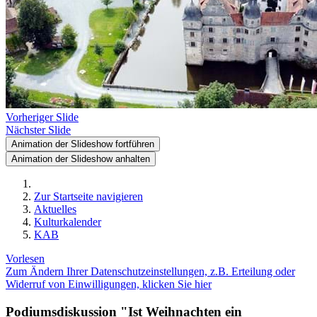
Vorheriger Slide
Nächster Slide
Animation der Slideshow fortführen
Animation der Slideshow anhalten
Zur Startseite navigieren
Aktuelles
Kulturkalender
KAB
Vorlesen
Zum Ändern Ihrer Datenschutzeinstellungen, z.B. Erteilung oder
Widerruf von Einwilligungen, klicken Sie hier
Podiumsdiskussion "Ist Weihnachten ein