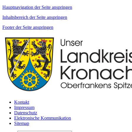
Hauptnavigation der Seite anspringen
Inhaltsbereich der Seite anspringen
Footer der Seite anspringen
Kontakt
Impressum
Datenschutz
Elektronische Kommunikation
Sitemap