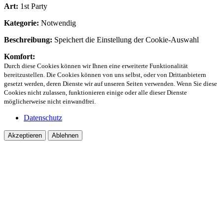
Art:
1st Party
Kategorie:
Notwendig
Beschreibung:
Speichert die Einstellung der Cookie-Auswahl
Komfort:
Durch diese Cookies können wir Ihnen eine erweiterte Funktionalität
bereitzustellen. Die Cookies können von uns selbst, oder von Drittanbietern
gesetzt werden, deren Dienste wir auf unseren Seiten verwenden. Wenn Sie diese
Cookies nicht zulassen, funktionieren einige oder alle dieser Dienste
möglicherweise nicht einwandfrei.
Datenschutz
Akzeptieren
Ablehnen