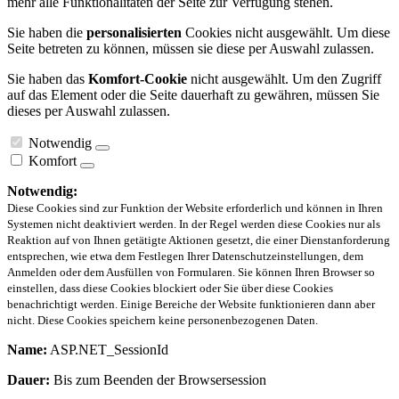
mehr alle Funktionalitäten der Seite zur Verfügung stehen.
Sie haben die
personalisierten
Cookies nicht ausgewählt. Um diese
Seite betreten zu können, müssen sie diese per Auswahl zulassen.
Sie haben das
Komfort-Cookie
nicht ausgewählt. Um den Zugriff
auf das Element oder die Seite dauerhaft zu gewähren, müssen Sie
dieses per Auswahl zulassen.
Notwendig
Komfort
Notwendig:
Diese Cookies sind zur Funktion der Website erforderlich und können in Ihren
Systemen nicht deaktiviert werden. In der Regel werden diese Cookies nur als
Reaktion auf von Ihnen getätigte Aktionen gesetzt, die einer Dienstanforderung
entsprechen, wie etwa dem Festlegen Ihrer Datenschutzeinstellungen, dem
Anmelden oder dem Ausfüllen von Formularen. Sie können Ihren Browser so
einstellen, dass diese Cookies blockiert oder Sie über diese Cookies
benachrichtigt werden. Einige Bereiche der Website funktionieren dann aber
nicht. Diese Cookies speichern keine personenbezogenen Daten.
Name:
ASP.NET_SessionId
Dauer:
Bis zum Beenden der Browsersession