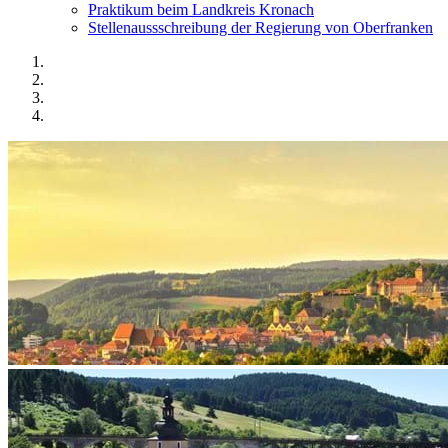
Praktikum beim Landkreis Kronach
Stellenaussschreibung der Regierung von Oberfranken