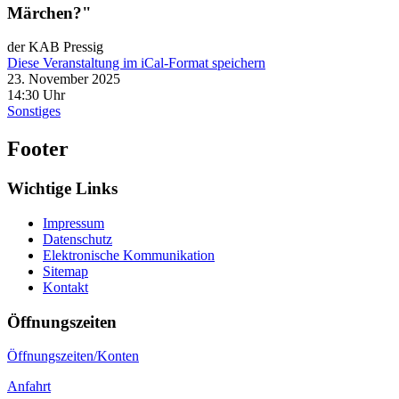
Märchen?"
der KAB Pressig
Diese Veranstaltung im iCal-Format speichern
23. November 2025
14:30 Uhr
Sonstiges
Footer
Wichtige Links
Impressum
Datenschutz
Elektronische Kommunikation
Sitemap
Kontakt
Öffnungszeiten
Öffnungszeiten/Konten
Anfahrt