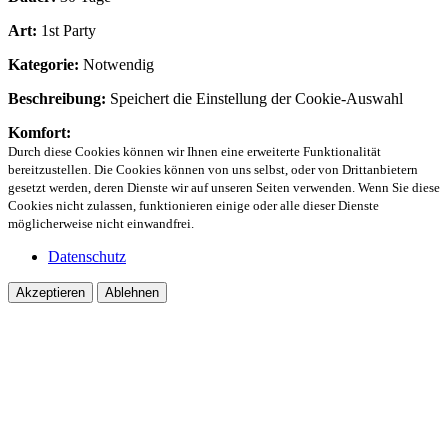
Art:
1st Party
Kategorie:
Notwendig
Beschreibung:
Speichert die Einstellung der Cookie-Auswahl
Komfort:
Durch diese Cookies können wir Ihnen eine erweiterte Funktionalität
bereitzustellen. Die Cookies können von uns selbst, oder von Drittanbietern
gesetzt werden, deren Dienste wir auf unseren Seiten verwenden. Wenn Sie diese
Cookies nicht zulassen, funktionieren einige oder alle dieser Dienste
möglicherweise nicht einwandfrei.
Datenschutz
Akzeptieren
Ablehnen