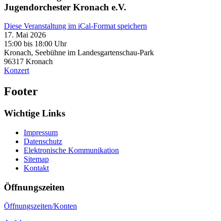
Jugendorchester Kronach e.V.
Diese Veranstaltung im iCal-Format speichern
17. Mai 2026
15:00 bis 18:00 Uhr
Kronach, Seebühne im Landesgartenschau-Park
96317
Kronach
Konzert
Footer
Wichtige Links
Impressum
Datenschutz
Elektronische Kommunikation
Sitemap
Kontakt
Öffnungszeiten
Öffnungszeiten/Konten