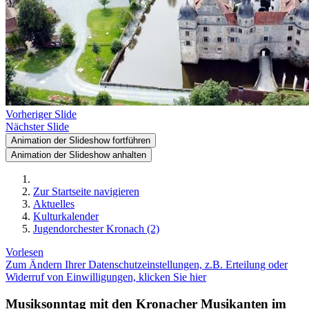
Vorheriger Slide
Nächster Slide
Animation der Slideshow fortführen
Animation der Slideshow anhalten
Zur Startseite navigieren
Aktuelles
Kulturkalender
Jugendorchester Kronach (2)
Vorlesen
Zum Ändern Ihrer Datenschutzeinstellungen, z.B. Erteilung oder
Widerruf von Einwilligungen, klicken Sie hier
Musiksonntag mit den Kronacher Musikanten im