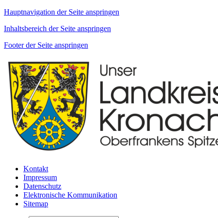
Hauptnavigation der Seite anspringen
Inhaltsbereich der Seite anspringen
Footer der Seite anspringen
Kontakt
Impressum
Datenschutz
Elektronische Kommunikation
Sitemap