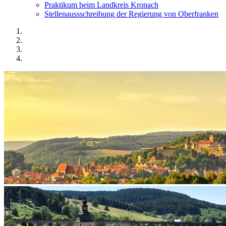
Praktikum beim Landkreis Kronach
Stellenaussschreibung der Regierung von Oberfranken