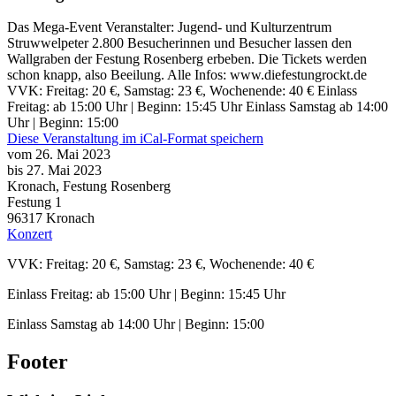
Das Mega-Event Veranstalter: Jugend- und Kulturzentrum
Struwwelpeter 2.800 Besucherinnen und Besucher lassen den
Wallgraben der Festung Rosenberg erbeben. Die Tickets werden
schon knapp, also Beeilung. Alle Infos: www.diefestungrockt.de
VVK: Freitag: 20 €, Samstag: 23 €, Wochenende: 40 € Einlass
Freitag: ab 15:00 Uhr | Beginn: 15:45 Uhr Einlass Samstag ab 14:00
Uhr | Beginn: 15:00
Diese Veranstaltung im iCal-Format speichern
vom 26. Mai 2023
bis 27. Mai 2023
Kronach, Festung Rosenberg
Festung 1
96317
Kronach
Konzert
VVK: Freitag: 20 €, Samstag: 23 €, Wochenende: 40 €
Einlass Freitag: ab 15:00 Uhr | Beginn: 15:45 Uhr
Einlass Samstag ab 14:00 Uhr | Beginn: 15:00
Footer