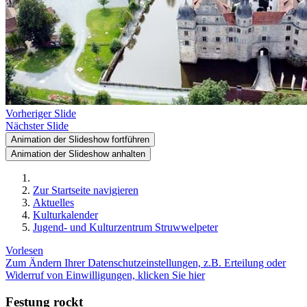
Vorheriger Slide
Nächster Slide
Animation der Slideshow fortführen
Animation der Slideshow anhalten
Zur Startseite navigieren
Aktuelles
Kulturkalender
Jugend- und Kulturzentrum Struwwelpeter
Vorlesen
Zum Ändern Ihrer Datenschutzeinstellungen, z.B. Erteilung oder
Widerruf von Einwilligungen, klicken Sie hier
Festung rockt