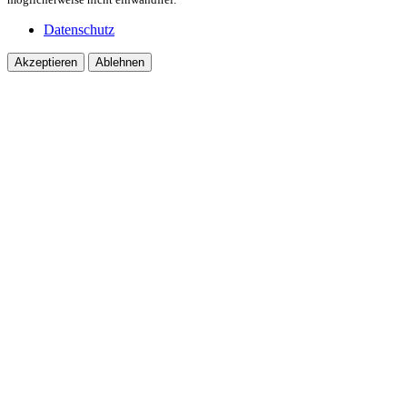
Datenschutz
Akzeptieren
Ablehnen