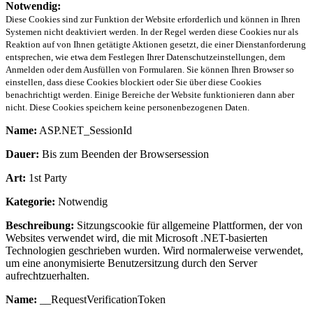
Notwendig:
Diese Cookies sind zur Funktion der Website erforderlich und können in Ihren
Systemen nicht deaktiviert werden. In der Regel werden diese Cookies nur als
Reaktion auf von Ihnen getätigte Aktionen gesetzt, die einer Dienstanforderung
entsprechen, wie etwa dem Festlegen Ihrer Datenschutzeinstellungen, dem
Anmelden oder dem Ausfüllen von Formularen. Sie können Ihren Browser so
einstellen, dass diese Cookies blockiert oder Sie über diese Cookies
benachrichtigt werden. Einige Bereiche der Website funktionieren dann aber
nicht. Diese Cookies speichern keine personenbezogenen Daten.
Name:
ASP.NET_SessionId
Dauer:
Bis zum Beenden der Browsersession
Art:
1st Party
Kategorie:
Notwendig
Beschreibung:
Sitzungscookie für allgemeine Plattformen, der von
Websites verwendet wird, die mit Microsoft .NET-basierten
Technologien geschrieben wurden. Wird normalerweise verwendet,
um eine anonymisierte Benutzersitzung durch den Server
aufrechtzuerhalten.
Name:
__RequestVerificationToken