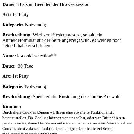
Dauer:
Bis zum Beenden der Browsersession
Art:
1st Party
Kategorie:
Notwendig
Beschreibung:
Wird vom System gesetzt, sobald ein
Anmeldeformular auf der Seite angezeigt wird, es werden noch
keine Inhalte geschrieben.
Name:
ld-cookieselection**
Dauer:
30 Tage
Art:
1st Party
Kategorie:
Notwendig
Beschreibung:
Speichert die Einstellung der Cookie-Auswahl
Komfort:
Durch diese Cookies können wir Ihnen eine erweiterte Funktionalität
bereitzustellen. Die Cookies können von uns selbst, oder von Drittanbietern
gesetzt werden, deren Dienste wir auf unseren Seiten verwenden. Wenn Sie diese
Cookies nicht zulassen, funktionieren einige oder alle dieser Dienste
möglicherweise nicht einwandfrei.