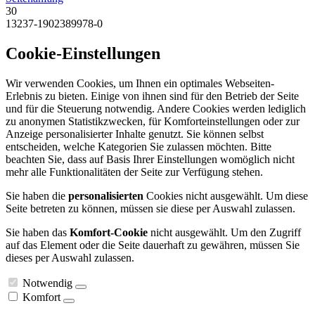
30
13237-1902389978-0
Cookie-Einstellungen
Wir verwenden Cookies, um Ihnen ein optimales Webseiten-
Erlebnis zu bieten. Einige von ihnen sind für den Betrieb der Seite
und für die Steuerung notwendig. Andere Cookies werden lediglich
zu anonymen Statistikzwecken, für Komforteinstellungen oder zur
Anzeige personalisierter Inhalte genutzt. Sie können selbst
entscheiden, welche Kategorien Sie zulassen möchten. Bitte
beachten Sie, dass auf Basis Ihrer Einstellungen womöglich nicht
mehr alle Funktionalitäten der Seite zur Verfügung stehen.
Sie haben die
personalisierten
Cookies nicht ausgewählt. Um diese
Seite betreten zu können, müssen sie diese per Auswahl zulassen.
Sie haben das
Komfort-Cookie
nicht ausgewählt. Um den Zugriff
auf das Element oder die Seite dauerhaft zu gewähren, müssen Sie
dieses per Auswahl zulassen.
Notwendig
Komfort