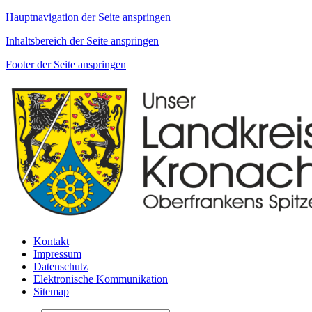
Hauptnavigation der Seite anspringen
Inhaltsbereich der Seite anspringen
Footer der Seite anspringen
Kontakt
Impressum
Datenschutz
Elektronische Kommunikation
Sitemap