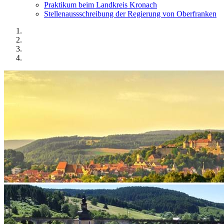
Praktikum beim Landkreis Kronach
Stellenaussschreibung der Regierung von Oberfranken