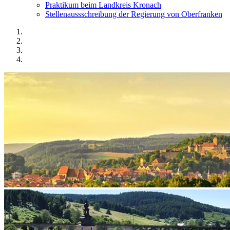
Praktikum beim Landkreis Kronach
Stellenaussschreibung der Regierung von Oberfranken