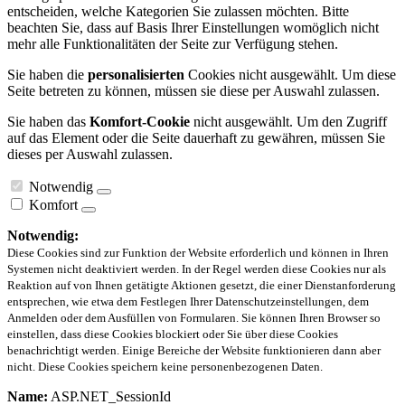
entscheiden, welche Kategorien Sie zulassen möchten. Bitte
beachten Sie, dass auf Basis Ihrer Einstellungen womöglich nicht
mehr alle Funktionalitäten der Seite zur Verfügung stehen.
Sie haben die
personalisierten
Cookies nicht ausgewählt. Um diese
Seite betreten zu können, müssen sie diese per Auswahl zulassen.
Sie haben das
Komfort-Cookie
nicht ausgewählt. Um den Zugriff
auf das Element oder die Seite dauerhaft zu gewähren, müssen Sie
dieses per Auswahl zulassen.
Notwendig
Komfort
Notwendig:
Diese Cookies sind zur Funktion der Website erforderlich und können in Ihren
Systemen nicht deaktiviert werden. In der Regel werden diese Cookies nur als
Reaktion auf von Ihnen getätigte Aktionen gesetzt, die einer Dienstanforderung
entsprechen, wie etwa dem Festlegen Ihrer Datenschutzeinstellungen, dem
Anmelden oder dem Ausfüllen von Formularen. Sie können Ihren Browser so
einstellen, dass diese Cookies blockiert oder Sie über diese Cookies
benachrichtigt werden. Einige Bereiche der Website funktionieren dann aber
nicht. Diese Cookies speichern keine personenbezogenen Daten.
Name:
ASP.NET_SessionId