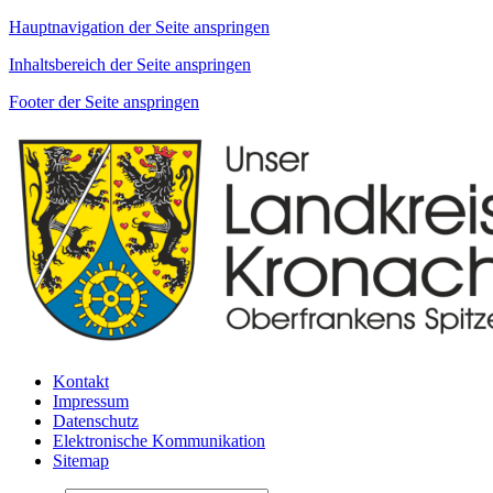
Hauptnavigation der Seite anspringen
Inhaltsbereich der Seite anspringen
Footer der Seite anspringen
Kontakt
Impressum
Datenschutz
Elektronische Kommunikation
Sitemap