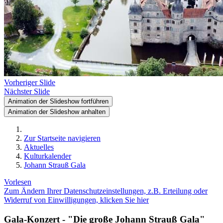
Vorheriger Slide
Nächster Slide
Animation der Slideshow fortführen
Animation der Slideshow anhalten
Zur Startseite navigieren
Aktuelles
Kulturkalender
Johann Strauß Gala
Vorlesen
Zum Ändern Ihrer Datenschutzeinstellungen, z.B. Erteilung oder
Widerruf von Einwilligungen, klicken Sie hier
Gala-Konzert - "Die große Johann Strauß Gala"