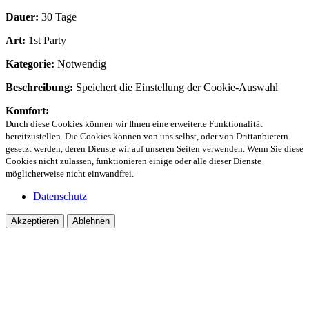
Dauer:
30 Tage
Art:
1st Party
Kategorie:
Notwendig
Beschreibung:
Speichert die Einstellung der Cookie-Auswahl
Komfort:
Durch diese Cookies können wir Ihnen eine erweiterte Funktionalität
bereitzustellen. Die Cookies können von uns selbst, oder von Drittanbietern
gesetzt werden, deren Dienste wir auf unseren Seiten verwenden. Wenn Sie diese
Cookies nicht zulassen, funktionieren einige oder alle dieser Dienste
möglicherweise nicht einwandfrei.
Datenschutz
Akzeptieren
Ablehnen