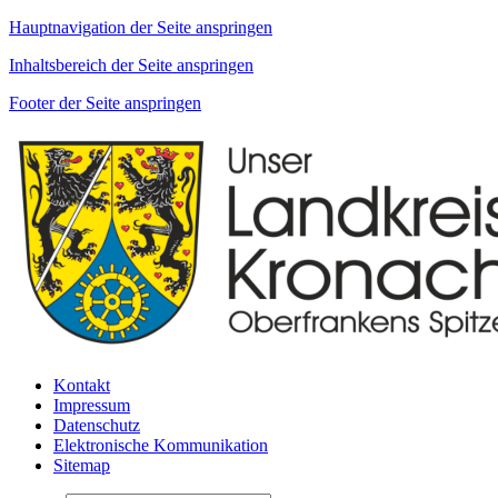
Hauptnavigation der Seite anspringen
Inhaltsbereich der Seite anspringen
Footer der Seite anspringen
Kontakt
Impressum
Datenschutz
Elektronische Kommunikation
Sitemap