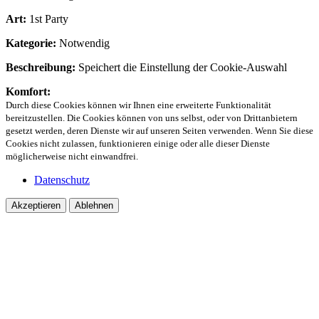
Art:
1st Party
Kategorie:
Notwendig
Beschreibung:
Speichert die Einstellung der Cookie-Auswahl
Komfort:
Durch diese Cookies können wir Ihnen eine erweiterte Funktionalität
bereitzustellen. Die Cookies können von uns selbst, oder von Drittanbietern
gesetzt werden, deren Dienste wir auf unseren Seiten verwenden. Wenn Sie diese
Cookies nicht zulassen, funktionieren einige oder alle dieser Dienste
möglicherweise nicht einwandfrei.
Datenschutz
Akzeptieren
Ablehnen