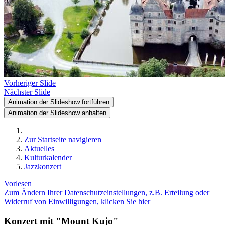
Vorheriger Slide
Nächster Slide
Animation der Slideshow fortführen
Animation der Slideshow anhalten
Zur Startseite navigieren
Aktuelles
Kulturkalender
Jazzkonzert
Vorlesen
Zum Ändern Ihrer Datenschutzeinstellungen, z.B. Erteilung oder
Widerruf von Einwilligungen, klicken Sie hier
Konzert mit "Mount Kujo"