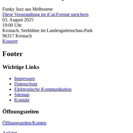
Funky Jazz aus Melbourne
Diese Veranstaltung im iCal-Format speichern
03. August 2025
19:00 Uhr
Kronach, Seebühne im Landesgartenschau-Park
96317
Kronach
Konzert
Footer
Wichtige Links
Impressum
Datenschutz
Elektronische Kommunikation
Sitemap
Kontakt
Öffnungszeiten
Öffnungszeiten/Konten
Anfahrt