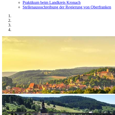
Praktikum beim Landkreis Kronach
Stellenaussschreibung der Regierung von Oberfranken