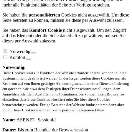
mehr alle Funktionalitäten der Seite zur Verfügung stehen.
Sie haben die
personalisierten
Cookies nicht ausgewählt. Um diese
Seite betreten zu können, müssen sie diese per Auswahl zulassen.
Sie haben das
Komfort-Cookie
nicht ausgewählt. Um den Zugriff
auf das Element oder die Seite dauerhaft zu gewähren, müssen Sie
dieses per Auswahl zulassen.
Notwendig
Komfort
Notwendig:
Diese Cookies sind zur Funktion der Website erforderlich und können in Ihren
Systemen nicht deaktiviert werden. In der Regel werden diese Cookies nur als
Reaktion auf von Ihnen getätigte Aktionen gesetzt, die einer Dienstanforderung
entsprechen, wie etwa dem Festlegen Ihrer Datenschutzeinstellungen, dem
Anmelden oder dem Ausfüllen von Formularen. Sie können Ihren Browser so
einstellen, dass diese Cookies blockiert oder Sie über diese Cookies
benachrichtigt werden. Einige Bereiche der Website funktionieren dann aber
nicht. Diese Cookies speichern keine personenbezogenen Daten.
Name:
ASP.NET_SessionId
Dauer:
Bis zum Beenden der Browsersession