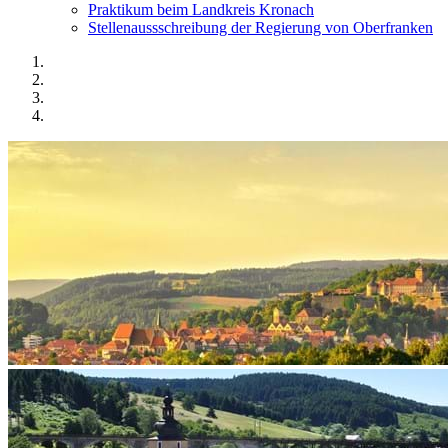
Praktikum beim Landkreis Kronach
Stellenaussschreibung der Regierung von Oberfranken