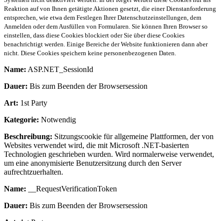
Reaktion auf von Ihnen getätigte Aktionen gesetzt, die einer Dienstanforderung
entsprechen, wie etwa dem Festlegen Ihrer Datenschutzeinstellungen, dem
Anmelden oder dem Ausfüllen von Formularen. Sie können Ihren Browser so
einstellen, dass diese Cookies blockiert oder Sie über diese Cookies
benachrichtigt werden. Einige Bereiche der Website funktionieren dann aber
nicht. Diese Cookies speichern keine personenbezogenen Daten.
Name:
ASP.NET_SessionId
Dauer:
Bis zum Beenden der Browsersession
Art:
1st Party
Kategorie:
Notwendig
Beschreibung:
Sitzungscookie für allgemeine Plattformen, der von
Websites verwendet wird, die mit Microsoft .NET-basierten
Technologien geschrieben wurden. Wird normalerweise verwendet,
um eine anonymisierte Benutzersitzung durch den Server
aufrechtzuerhalten.
Name:
__RequestVerificationToken
Dauer:
Bis zum Beenden der Browsersession