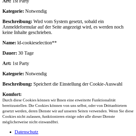
Art:
1st Party
Kategorie:
Notwendig
Beschreibung:
Wird vom System gesetzt, sobald ein
Anmeldeformular auf der Seite angezeigt wird, es werden noch
keine Inhalte geschrieben.
Name:
ld-cookieselection**
Dauer:
30 Tage
Art:
1st Party
Kategorie:
Notwendig
Beschreibung:
Speichert die Einstellung der Cookie-Auswahl
Komfort:
Durch diese Cookies können wir Ihnen eine erweiterte Funktionalität
bereitzustellen. Die Cookies können von uns selbst, oder von Drittanbietern
gesetzt werden, deren Dienste wir auf unseren Seiten verwenden. Wenn Sie diese
Cookies nicht zulassen, funktionieren einige oder alle dieser Dienste
möglicherweise nicht einwandfrei.
Datenschutz