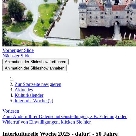
Vorheriger Slide
Nächster Slide
Animation der Slideshow fortführen
Animation der Slideshow anhalten
Zur Startseite navigieren
Aktuelles
Kulturkalender
Interkult. Woche (2)
Vorlesen
Zum Ändern Ihrer Datenschutzeinstellungen, z.B. Erteilung oder
Widerruf von Einwilligungen, klicken Sie hier
Interkulturelle Woche 2025 - dafür! - 50 Jahre