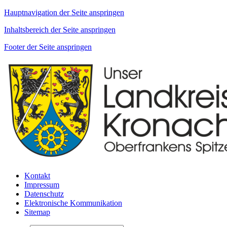
Hauptnavigation der Seite anspringen
Inhaltsbereich der Seite anspringen
Footer der Seite anspringen
Kontakt
Impressum
Datenschutz
Elektronische Kommunikation
Sitemap