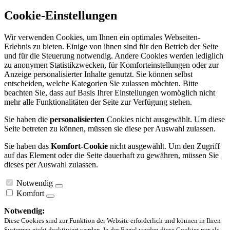
Cookie-Einstellungen
Wir verwenden Cookies, um Ihnen ein optimales Webseiten-
Erlebnis zu bieten. Einige von ihnen sind für den Betrieb der Seite
und für die Steuerung notwendig. Andere Cookies werden lediglich
zu anonymen Statistikzwecken, für Komforteinstellungen oder zur
Anzeige personalisierter Inhalte genutzt. Sie können selbst
entscheiden, welche Kategorien Sie zulassen möchten. Bitte
beachten Sie, dass auf Basis Ihrer Einstellungen womöglich nicht
mehr alle Funktionalitäten der Seite zur Verfügung stehen.
Sie haben die
personalisierten
Cookies nicht ausgewählt. Um diese
Seite betreten zu können, müssen sie diese per Auswahl zulassen.
Sie haben das
Komfort-Cookie
nicht ausgewählt. Um den Zugriff
auf das Element oder die Seite dauerhaft zu gewähren, müssen Sie
dieses per Auswahl zulassen.
Notwendig
Komfort
Notwendig:
Diese Cookies sind zur Funktion der Website erforderlich und können in Ihren
Systemen nicht deaktiviert werden. In der Regel werden diese Cookies nur als