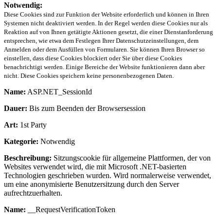
Notwendig:
Diese Cookies sind zur Funktion der Website erforderlich und können in Ihren
Systemen nicht deaktiviert werden. In der Regel werden diese Cookies nur als
Reaktion auf von Ihnen getätigte Aktionen gesetzt, die einer Dienstanforderung
entsprechen, wie etwa dem Festlegen Ihrer Datenschutzeinstellungen, dem
Anmelden oder dem Ausfüllen von Formularen. Sie können Ihren Browser so
einstellen, dass diese Cookies blockiert oder Sie über diese Cookies
benachrichtigt werden. Einige Bereiche der Website funktionieren dann aber
nicht. Diese Cookies speichern keine personenbezogenen Daten.
Name:
ASP.NET_SessionId
Dauer:
Bis zum Beenden der Browsersession
Art:
1st Party
Kategorie:
Notwendig
Beschreibung:
Sitzungscookie für allgemeine Plattformen, der von
Websites verwendet wird, die mit Microsoft .NET-basierten
Technologien geschrieben wurden. Wird normalerweise verwendet,
um eine anonymisierte Benutzersitzung durch den Server
aufrechtzuerhalten.
Name:
__RequestVerificationToken