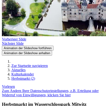
Vorheriger Slide
Nächster Slide
Animation der Slideshow fortführen
Animation der Slideshow anhalten
Zur Startseite navigieren
Aktuelles
Kulturkalender
Herbstmarkt (2)
Vorlesen
Zum Ändern Ihrer Datenschutzeinstellungen, z.B. Erteilung oder
Widerruf von Einwilligungen, klicken Sie hier
Herbstmarkt im Wasserschlosspark Mitwitz