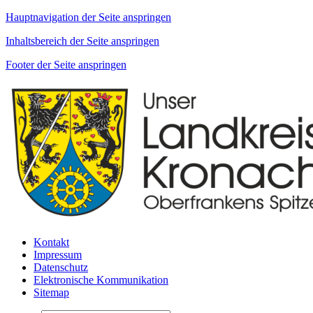
Hauptnavigation der Seite anspringen
Inhaltsbereich der Seite anspringen
Footer der Seite anspringen
Kontakt
Impressum
Datenschutz
Elektronische Kommunikation
Sitemap