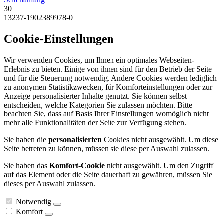
30
13237-1902389978-0
Cookie-Einstellungen
Wir verwenden Cookies, um Ihnen ein optimales Webseiten-
Erlebnis zu bieten. Einige von ihnen sind für den Betrieb der Seite
und für die Steuerung notwendig. Andere Cookies werden lediglich
zu anonymen Statistikzwecken, für Komforteinstellungen oder zur
Anzeige personalisierter Inhalte genutzt. Sie können selbst
entscheiden, welche Kategorien Sie zulassen möchten. Bitte
beachten Sie, dass auf Basis Ihrer Einstellungen womöglich nicht
mehr alle Funktionalitäten der Seite zur Verfügung stehen.
Sie haben die
personalisierten
Cookies nicht ausgewählt. Um diese
Seite betreten zu können, müssen sie diese per Auswahl zulassen.
Sie haben das
Komfort-Cookie
nicht ausgewählt. Um den Zugriff
auf das Element oder die Seite dauerhaft zu gewähren, müssen Sie
dieses per Auswahl zulassen.
Notwendig
Komfort