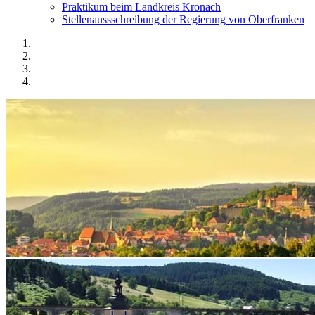
Praktikum beim Landkreis Kronach
Stellenaussschreibung der Regierung von Oberfranken