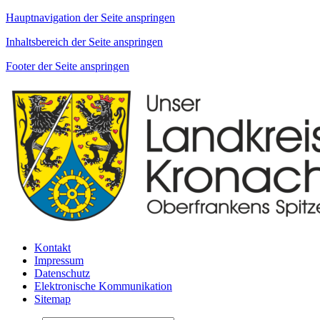
Hauptnavigation der Seite anspringen
Inhaltsbereich der Seite anspringen
Footer der Seite anspringen
Kontakt
Impressum
Datenschutz
Elektronische Kommunikation
Sitemap