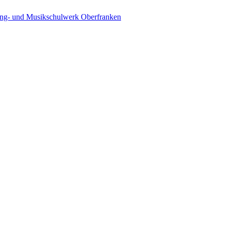
ing- und Musikschulwerk Oberfranken