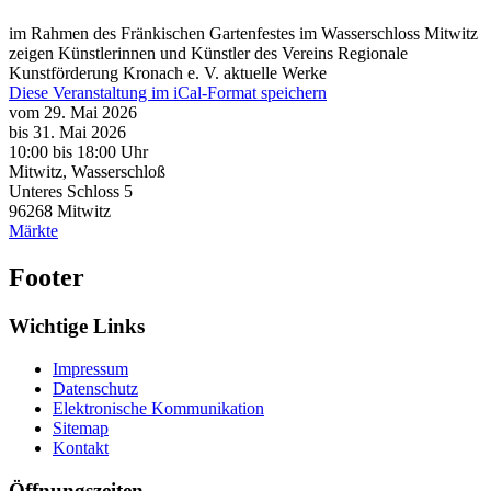
im Rahmen des Fränkischen Gartenfestes im Wasserschloss Mitwitz
zeigen Künstlerinnen und Künstler des Vereins Regionale
Kunstförderung Kronach e. V. aktuelle Werke
Diese Veranstaltung im iCal-Format speichern
vom 29. Mai 2026
bis 31. Mai 2026
10:00
bis
18:00 Uhr
Mitwitz, Wasserschloß
Unteres Schloss 5
96268
Mitwitz
Märkte
Footer
Wichtige Links
Impressum
Datenschutz
Elektronische Kommunikation
Sitemap
Kontakt
Öffnungszeiten