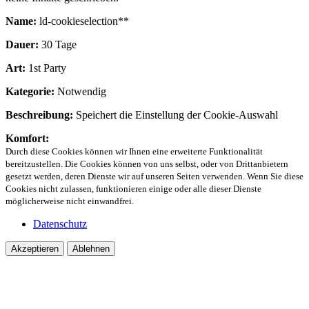
Name:
ld-cookieselection**
Dauer:
30 Tage
Art:
1st Party
Kategorie:
Notwendig
Beschreibung:
Speichert die Einstellung der Cookie-Auswahl
Komfort:
Durch diese Cookies können wir Ihnen eine erweiterte Funktionalität
bereitzustellen. Die Cookies können von uns selbst, oder von Drittanbietern
gesetzt werden, deren Dienste wir auf unseren Seiten verwenden. Wenn Sie diese
Cookies nicht zulassen, funktionieren einige oder alle dieser Dienste
möglicherweise nicht einwandfrei.
Datenschutz
Akzeptieren
Ablehnen