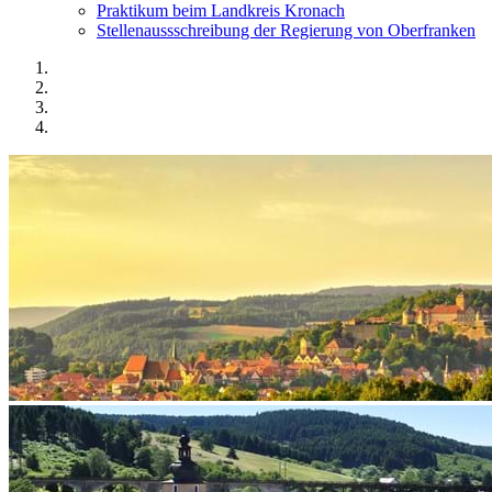
Praktikum beim Landkreis Kronach
Stellenaussschreibung der Regierung von Oberfranken