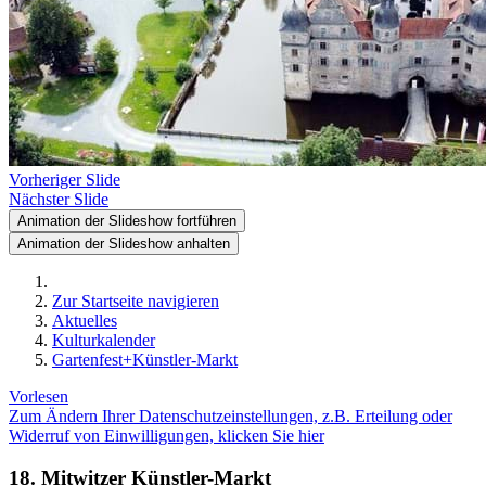
Vorheriger Slide
Nächster Slide
Animation der Slideshow fortführen
Animation der Slideshow anhalten
Zur Startseite navigieren
Aktuelles
Kulturkalender
Gartenfest+Künstler-Markt
Vorlesen
Zum Ändern Ihrer Datenschutzeinstellungen, z.B. Erteilung oder
Widerruf von Einwilligungen, klicken Sie hier
18. Mitwitzer Künstler-Markt