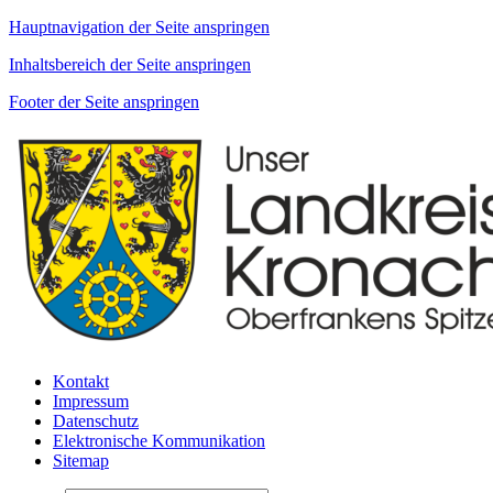
Hauptnavigation der Seite anspringen
Inhaltsbereich der Seite anspringen
Footer der Seite anspringen
Kontakt
Impressum
Datenschutz
Elektronische Kommunikation
Sitemap