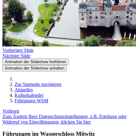
Vorheriger Slide
Nächster Slide
Animation der Slideshow fortführen
Animation der Slideshow anhalten
Zur Startseite navigieren
Aktuelles
Kulturkalender
Führungen WSM
Vorlesen
Zum Ändern Ihrer Datenschutzeinstellungen, z.B. Erteilung oder
Widerruf von Einwilligungen, klicken Sie hier
Führungen im Wasserschloss Mitwitz