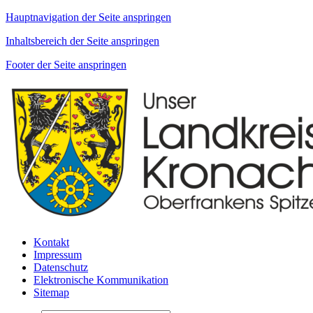
Hauptnavigation der Seite anspringen
Inhaltsbereich der Seite anspringen
Footer der Seite anspringen
Kontakt
Impressum
Datenschutz
Elektronische Kommunikation
Sitemap