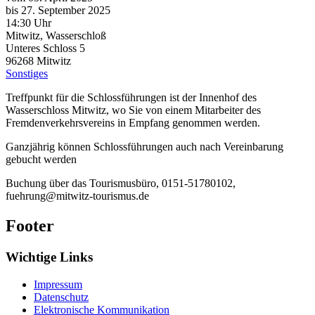
bis 27. September 2025
14:30 Uhr
Mitwitz, Wasserschloß
Unteres Schloss 5
96268
Mitwitz
Sonstiges
Treffpunkt für die Schlossführungen ist der Innenhof des
Wasserschloss Mitwitz, wo Sie von einem Mitarbeiter des
Fremdenverkehrsvereins in Empfang genommen werden.
Ganzjährig können Schlossführungen auch nach Vereinbarung
gebucht werden
Buchung über das Tourismusbüro, 0151-51780102,
fuehrung@mitwitz-tourismus.de
Footer
Wichtige Links
Impressum
Datenschutz
Elektronische Kommunikation