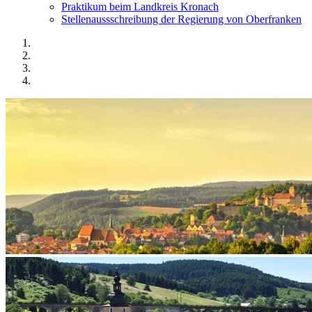
Praktikum beim Landkreis Kronach
Stellenaussschreibung der Regierung von Oberfranken