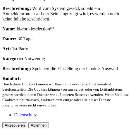
Beschreibung:
Wird vom System gesetzt, sobald ein
Anmeldeformular auf der Seite angezeigt wird, es werden noch
keine Inhalte geschrieben.
Name:
ld-cookieselection**
Dauer:
30 Tage
Art:
1st Party
Kategorie:
Notwendig
Beschreibung:
Speichert die Einstellung der Cookie-Auswahl
Komfort:
Durch diese Cookies können wir Ihnen eine erweiterte Funktionalität
bereitzustellen. Die Cookies können von uns selbst, oder von Drittanbietern
gesetzt werden, deren Dienste wir auf unseren Seiten verwenden. Wenn Sie diese
Cookies nicht zulassen, funktionieren einige oder alle dieser Dienste
möglicherweise nicht einwandfrei.
Datenschutz
Akzeptieren
Ablehnen