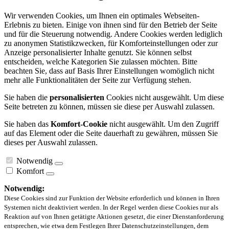
Wir verwenden Cookies, um Ihnen ein optimales Webseiten-
Erlebnis zu bieten. Einige von ihnen sind für den Betrieb der Seite
und für die Steuerung notwendig. Andere Cookies werden lediglich
zu anonymen Statistikzwecken, für Komforteinstellungen oder zur
Anzeige personalisierter Inhalte genutzt. Sie können selbst
entscheiden, welche Kategorien Sie zulassen möchten. Bitte
beachten Sie, dass auf Basis Ihrer Einstellungen womöglich nicht
mehr alle Funktionalitäten der Seite zur Verfügung stehen.
Sie haben die
personalisierten
Cookies nicht ausgewählt. Um diese
Seite betreten zu können, müssen sie diese per Auswahl zulassen.
Sie haben das
Komfort-Cookie
nicht ausgewählt. Um den Zugriff
auf das Element oder die Seite dauerhaft zu gewähren, müssen Sie
dieses per Auswahl zulassen.
Notwendig
Komfort
Notwendig:
Diese Cookies sind zur Funktion der Website erforderlich und können in Ihren
Systemen nicht deaktiviert werden. In der Regel werden diese Cookies nur als
Reaktion auf von Ihnen getätigte Aktionen gesetzt, die einer Dienstanforderung
entsprechen, wie etwa dem Festlegen Ihrer Datenschutzeinstellungen, dem