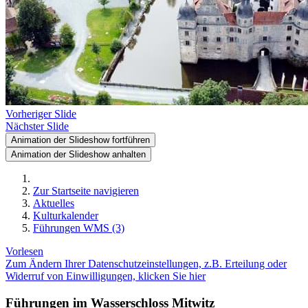
Vorheriger Slide
Nächster Slide
Animation der Slideshow fortführen
Animation der Slideshow anhalten
Zur Startseite navigieren
Aktuelles
Kulturkalender
Führungen WMS (3)
Vorlesen
Zum Ändern Ihrer Datenschutzeinstellungen, z.B. Erteilung oder
Widerruf von Einwilligungen, klicken Sie hier
Führungen im Wasserschloss Mitwitz