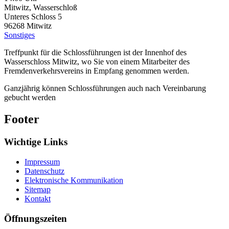
Mitwitz, Wasserschloß
Unteres Schloss 5
96268
Mitwitz
Sonstiges
Treffpunkt für die Schlossführungen ist der Innenhof des
Wasserschloss Mitwitz, wo Sie von einem Mitarbeiter des
Fremdenverkehrsvereins in Empfang genommen werden.
Ganzjährig können Schlossführungen auch nach Vereinbarung
gebucht werden
Footer
Wichtige Links
Impressum
Datenschutz
Elektronische Kommunikation
Sitemap
Kontakt
Öffnungszeiten