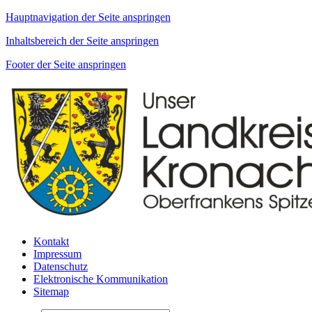
Hauptnavigation der Seite anspringen
Inhaltsbereich der Seite anspringen
Footer der Seite anspringen
Kontakt
Impressum
Datenschutz
Elektronische Kommunikation
Sitemap