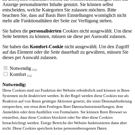
Anzeige personalisierter Inhalte genutzt. Sie können selbst
entscheiden, welche Kategorien Sie zulassen möchten. Bitte
beachten Sie, dass auf Basis Ihrer Einstellungen womöglich nicht
mehr alle Funktionalitäten der Seite zur Verfügung stehen.
Sie haben die
personalisierten
Cookies nicht ausgewählt. Um diese
Seite betreten zu können, müssen sie diese per Auswahl zulassen.
Sie haben das
Komfort-Cookie
nicht ausgewählt. Um den Zugriff
auf das Element oder die Seite dauerhaft zu gewähren, müssen Sie
dieses per Auswahl zulassen.
Notwendig
Komfort
Notwendig:
Diese Cookies sind zur Funktion der Website erforderlich und können in Ihren
Systemen nicht deaktiviert werden. In der Regel werden diese Cookies nur als
Reaktion auf von Ihnen getätigte Aktionen gesetzt, die einer Dienstanforderung
entsprechen, wie etwa dem Festlegen Ihrer Datenschutzeinstellungen, dem
Anmelden oder dem Ausfüllen von Formularen. Sie können Ihren Browser so
einstellen, dass diese Cookies blockiert oder Sie über diese Cookies
benachrichtigt werden. Einige Bereiche der Website funktionieren dann aber
nicht. Diese Cookies speichern keine personenbezogenen Daten.