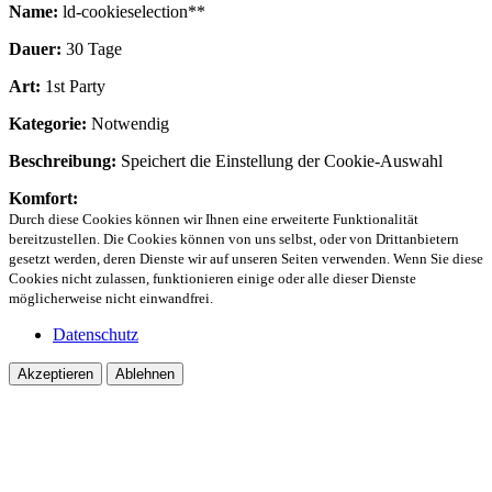
Name:
ld-cookieselection**
Dauer:
30 Tage
Art:
1st Party
Kategorie:
Notwendig
Beschreibung:
Speichert die Einstellung der Cookie-Auswahl
Komfort:
Durch diese Cookies können wir Ihnen eine erweiterte Funktionalität
bereitzustellen. Die Cookies können von uns selbst, oder von Drittanbietern
gesetzt werden, deren Dienste wir auf unseren Seiten verwenden. Wenn Sie diese
Cookies nicht zulassen, funktionieren einige oder alle dieser Dienste
möglicherweise nicht einwandfrei.
Datenschutz
Akzeptieren
Ablehnen