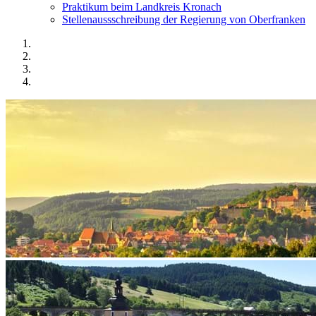
Praktikum beim Landkreis Kronach
Stellenaussschreibung der Regierung von Oberfranken