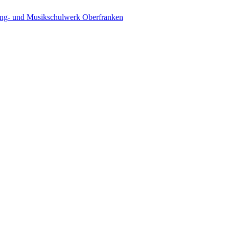
ing- und Musikschulwerk Oberfranken