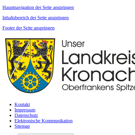
Hauptnavigation der Seite anspringen
Inhaltsbereich der Seite anspringen
Footer der Seite anspringen
Kontakt
Impressum
Datenschutz
Elektronische Kommunikation
Sitemap