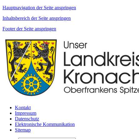
Hauptnavigation der Seite anspringen
Inhaltsbereich der Seite anspringen
Footer der Seite anspringen
Kontakt
Impressum
Datenschutz
Elektronische Kommunikation
Sitemap