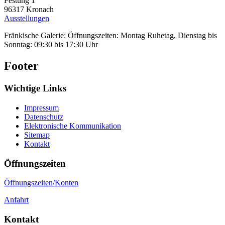
Festung 1
96317
Kronach
Ausstellungen
Fränkische Galerie: Öffnungszeiten: Montag Ruhetag, Dienstag bis
Sonntag: 09:30 bis 17:30 Uhr
Footer
Wichtige Links
Impressum
Datenschutz
Elektronische Kommunikation
Sitemap
Kontakt
Öffnungszeiten
Öffnungszeiten/Konten
Anfahrt
Kontakt