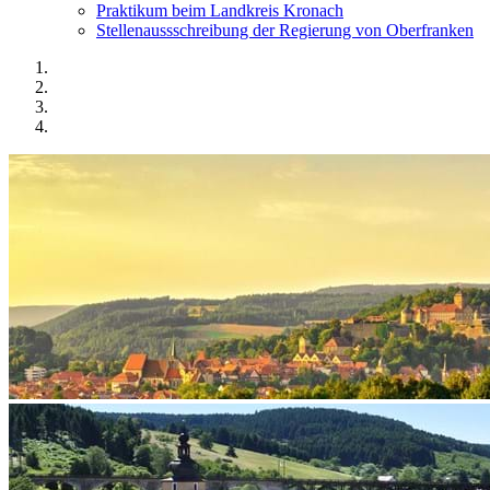
Praktikum beim Landkreis Kronach
Stellenaussschreibung der Regierung von Oberfranken