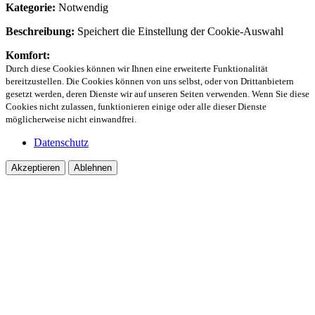
Kategorie:
Notwendig
Beschreibung:
Speichert die Einstellung der Cookie-Auswahl
Komfort:
Durch diese Cookies können wir Ihnen eine erweiterte Funktionalität
bereitzustellen. Die Cookies können von uns selbst, oder von Drittanbietern
gesetzt werden, deren Dienste wir auf unseren Seiten verwenden. Wenn Sie diese
Cookies nicht zulassen, funktionieren einige oder alle dieser Dienste
möglicherweise nicht einwandfrei.
Datenschutz
Akzeptieren
Ablehnen