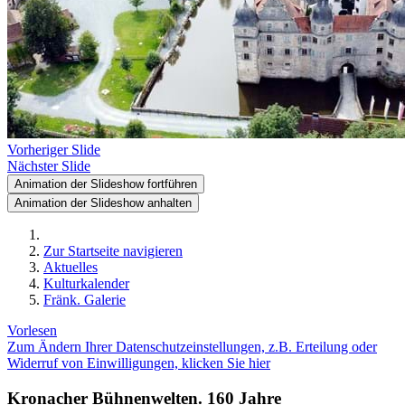
Vorheriger Slide
Nächster Slide
Animation der Slideshow fortführen
Animation der Slideshow anhalten
Zur Startseite navigieren
Aktuelles
Kulturkalender
Fränk. Galerie
Vorlesen
Zum Ändern Ihrer Datenschutzeinstellungen, z.B. Erteilung oder
Widerruf von Einwilligungen, klicken Sie hier
Kronacher Bühnenwelten. 160 Jahre