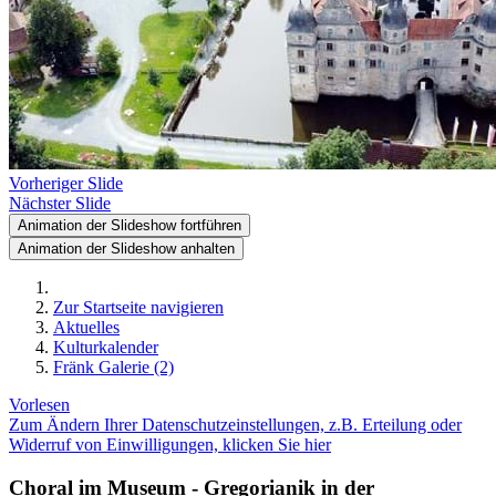
Vorheriger Slide
Nächster Slide
Animation der Slideshow fortführen
Animation der Slideshow anhalten
Zur Startseite navigieren
Aktuelles
Kulturkalender
Fränk Galerie (2)
Vorlesen
Zum Ändern Ihrer Datenschutzeinstellungen, z.B. Erteilung oder
Widerruf von Einwilligungen, klicken Sie hier
Choral im Museum - Gregorianik in der