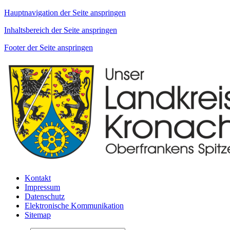
Hauptnavigation der Seite anspringen
Inhaltsbereich der Seite anspringen
Footer der Seite anspringen
Kontakt
Impressum
Datenschutz
Elektronische Kommunikation
Sitemap