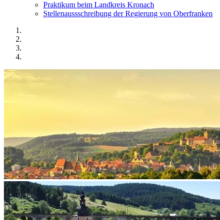
Praktikum beim Landkreis Kronach
Stellenaussschreibung der Regierung von Oberfranken