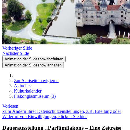
Vorheriger Slide
Nächster Slide
Animation der Slideshow fortführen
Animation der Slideshow anhalten
Zur Startseite navigieren
Aktuelles
Kulturkalender
Flakonglasmuseum (3)
Vorlesen
Zum Ändern Ihrer Datenschutzeinstellungen, z.B. Erteilung oder
Widerruf von Einwilligungen, klicken Sie hier
Dauerausstellung „Parfümflakons – Eine Zeitreise