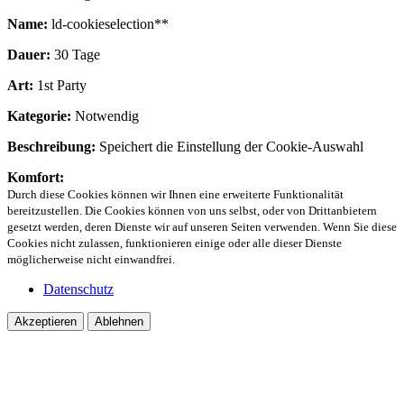
Name:
ld-cookieselection**
Dauer:
30 Tage
Art:
1st Party
Kategorie:
Notwendig
Beschreibung:
Speichert die Einstellung der Cookie-Auswahl
Komfort:
Durch diese Cookies können wir Ihnen eine erweiterte Funktionalität
bereitzustellen. Die Cookies können von uns selbst, oder von Drittanbietern
gesetzt werden, deren Dienste wir auf unseren Seiten verwenden. Wenn Sie diese
Cookies nicht zulassen, funktionieren einige oder alle dieser Dienste
möglicherweise nicht einwandfrei.
Datenschutz
Akzeptieren
Ablehnen