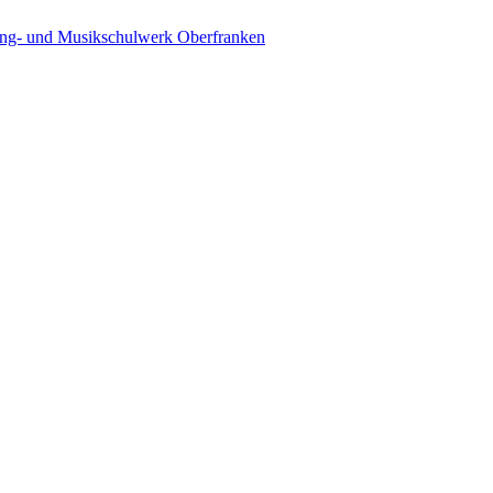
ing- und Musikschulwerk Oberfranken