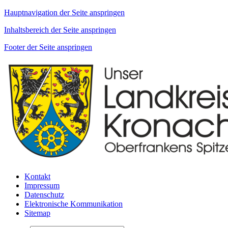
Hauptnavigation der Seite anspringen
Inhaltsbereich der Seite anspringen
Footer der Seite anspringen
Kontakt
Impressum
Datenschutz
Elektronische Kommunikation
Sitemap