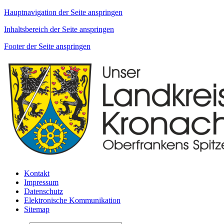
Hauptnavigation der Seite anspringen
Inhaltsbereich der Seite anspringen
Footer der Seite anspringen
Kontakt
Impressum
Datenschutz
Elektronische Kommunikation
Sitemap