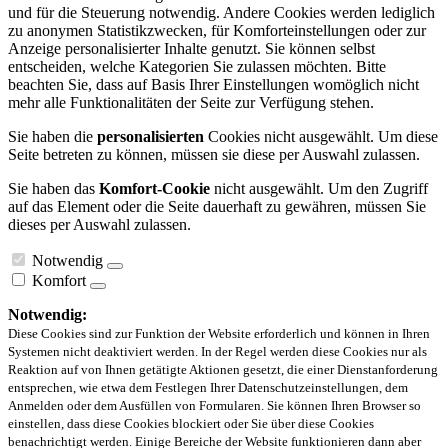
und für die Steuerung notwendig. Andere Cookies werden lediglich
zu anonymen Statistikzwecken, für Komforteinstellungen oder zur
Anzeige personalisierter Inhalte genutzt. Sie können selbst
entscheiden, welche Kategorien Sie zulassen möchten. Bitte
beachten Sie, dass auf Basis Ihrer Einstellungen womöglich nicht
mehr alle Funktionalitäten der Seite zur Verfügung stehen.
Sie haben die
personalisierten
Cookies nicht ausgewählt. Um diese
Seite betreten zu können, müssen sie diese per Auswahl zulassen.
Sie haben das
Komfort-Cookie
nicht ausgewählt. Um den Zugriff
auf das Element oder die Seite dauerhaft zu gewähren, müssen Sie
dieses per Auswahl zulassen.
Notwendig
Komfort
Notwendig:
Diese Cookies sind zur Funktion der Website erforderlich und können in Ihren
Systemen nicht deaktiviert werden. In der Regel werden diese Cookies nur als
Reaktion auf von Ihnen getätigte Aktionen gesetzt, die einer Dienstanforderung
entsprechen, wie etwa dem Festlegen Ihrer Datenschutzeinstellungen, dem
Anmelden oder dem Ausfüllen von Formularen. Sie können Ihren Browser so
einstellen, dass diese Cookies blockiert oder Sie über diese Cookies
benachrichtigt werden. Einige Bereiche der Website funktionieren dann aber