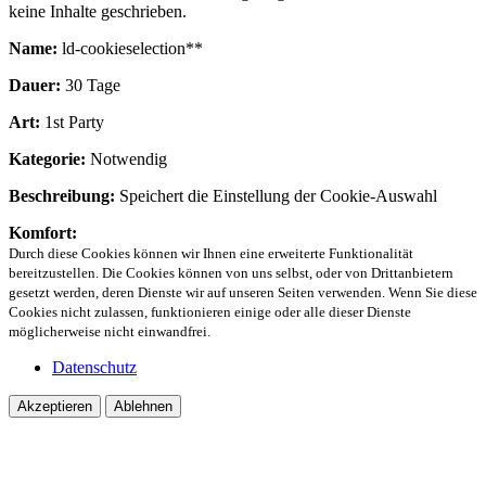
keine Inhalte geschrieben.
Name:
ld-cookieselection**
Dauer:
30 Tage
Art:
1st Party
Kategorie:
Notwendig
Beschreibung:
Speichert die Einstellung der Cookie-Auswahl
Komfort:
Durch diese Cookies können wir Ihnen eine erweiterte Funktionalität
bereitzustellen. Die Cookies können von uns selbst, oder von Drittanbietern
gesetzt werden, deren Dienste wir auf unseren Seiten verwenden. Wenn Sie diese
Cookies nicht zulassen, funktionieren einige oder alle dieser Dienste
möglicherweise nicht einwandfrei.
Datenschutz
Akzeptieren
Ablehnen