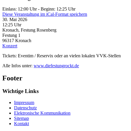
Einlass: 12:00 Uhr - Beginn: 12:25 Uhr
Diese Veranstaltung im iCal-Format speichern
30. Mai 2026
12:25 Uhr
Kronach, Festung Rosenberg
Festung 1
96317
Kronach
Konzert
Tickets: Eventim / Reservix oder an vielen lokalen VVK-Stellen
Alle Infos unter:
www.diefestungrockt.de
Footer
Wichtige Links
Impressum
Datenschutz
Elektronische Kommunikation
Sitemap
Kontakt