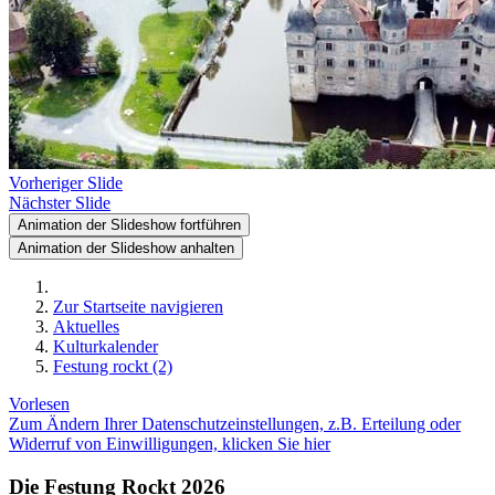
Vorheriger Slide
Nächster Slide
Animation der Slideshow fortführen
Animation der Slideshow anhalten
Zur Startseite navigieren
Aktuelles
Kulturkalender
Festung rockt (2)
Vorlesen
Zum Ändern Ihrer Datenschutzeinstellungen, z.B. Erteilung oder
Widerruf von Einwilligungen, klicken Sie hier
Die Festung Rockt 2026