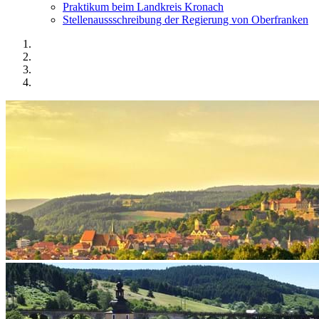
Praktikum beim Landkreis Kronach
Stellenaussschreibung der Regierung von Oberfranken