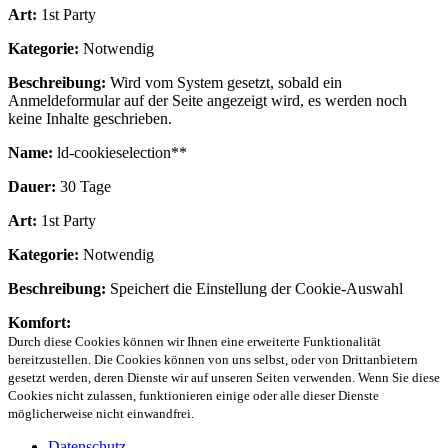
Art:
1st Party
Kategorie:
Notwendig
Beschreibung:
Wird vom System gesetzt, sobald ein
Anmeldeformular auf der Seite angezeigt wird, es werden noch
keine Inhalte geschrieben.
Name:
ld-cookieselection**
Dauer:
30 Tage
Art:
1st Party
Kategorie:
Notwendig
Beschreibung:
Speichert die Einstellung der Cookie-Auswahl
Komfort:
Durch diese Cookies können wir Ihnen eine erweiterte Funktionalität
bereitzustellen. Die Cookies können von uns selbst, oder von Drittanbietern
gesetzt werden, deren Dienste wir auf unseren Seiten verwenden. Wenn Sie diese
Cookies nicht zulassen, funktionieren einige oder alle dieser Dienste
möglicherweise nicht einwandfrei.
Datenschutz