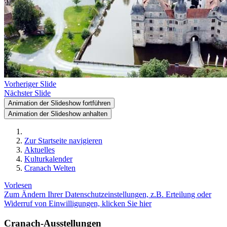
Vorheriger Slide
Nächster Slide
Animation der Slideshow fortführen
Animation der Slideshow anhalten
Zur Startseite navigieren
Aktuelles
Kulturkalender
Cranach Welten
Vorlesen
Zum Ändern Ihrer Datenschutzeinstellungen, z.B. Erteilung oder
Widerruf von Einwilligungen, klicken Sie hier
Cranach-Ausstellungen