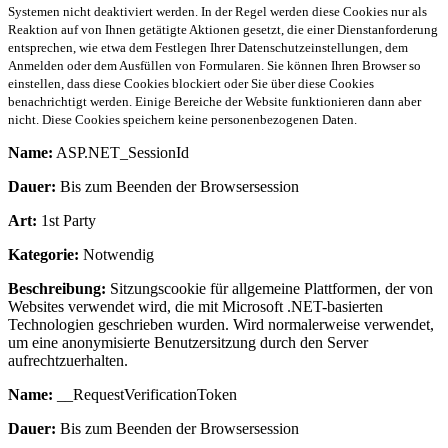
Systemen nicht deaktiviert werden. In der Regel werden diese Cookies nur als
Reaktion auf von Ihnen getätigte Aktionen gesetzt, die einer Dienstanforderung
entsprechen, wie etwa dem Festlegen Ihrer Datenschutzeinstellungen, dem
Anmelden oder dem Ausfüllen von Formularen. Sie können Ihren Browser so
einstellen, dass diese Cookies blockiert oder Sie über diese Cookies
benachrichtigt werden. Einige Bereiche der Website funktionieren dann aber
nicht. Diese Cookies speichern keine personenbezogenen Daten.
Name:
ASP.NET_SessionId
Dauer:
Bis zum Beenden der Browsersession
Art:
1st Party
Kategorie:
Notwendig
Beschreibung:
Sitzungscookie für allgemeine Plattformen, der von
Websites verwendet wird, die mit Microsoft .NET-basierten
Technologien geschrieben wurden. Wird normalerweise verwendet,
um eine anonymisierte Benutzersitzung durch den Server
aufrechtzuerhalten.
Name:
__RequestVerificationToken
Dauer:
Bis zum Beenden der Browsersession