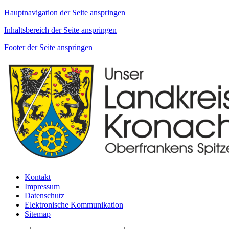
Hauptnavigation der Seite anspringen
Inhaltsbereich der Seite anspringen
Footer der Seite anspringen
Kontakt
Impressum
Datenschutz
Elektronische Kommunikation
Sitemap