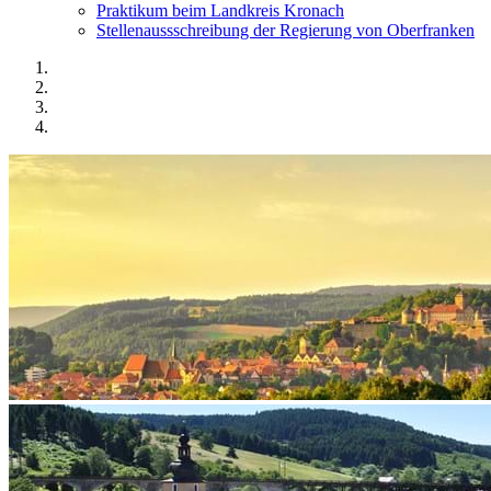
Praktikum beim Landkreis Kronach
Stellenaussschreibung der Regierung von Oberfranken