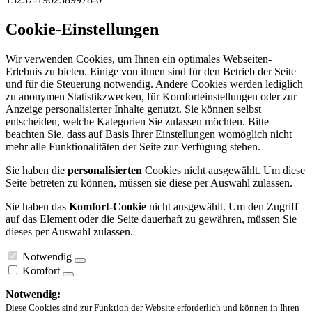
Cookie-Einstellungen
Wir verwenden Cookies, um Ihnen ein optimales Webseiten-
Erlebnis zu bieten. Einige von ihnen sind für den Betrieb der Seite
und für die Steuerung notwendig. Andere Cookies werden lediglich
zu anonymen Statistikzwecken, für Komforteinstellungen oder zur
Anzeige personalisierter Inhalte genutzt. Sie können selbst
entscheiden, welche Kategorien Sie zulassen möchten. Bitte
beachten Sie, dass auf Basis Ihrer Einstellungen womöglich nicht
mehr alle Funktionalitäten der Seite zur Verfügung stehen.
Sie haben die
personalisierten
Cookies nicht ausgewählt. Um diese
Seite betreten zu können, müssen sie diese per Auswahl zulassen.
Sie haben das
Komfort-Cookie
nicht ausgewählt. Um den Zugriff
auf das Element oder die Seite dauerhaft zu gewähren, müssen Sie
dieses per Auswahl zulassen.
Notwendig
Komfort
Notwendig:
Diese Cookies sind zur Funktion der Website erforderlich und können in Ihren