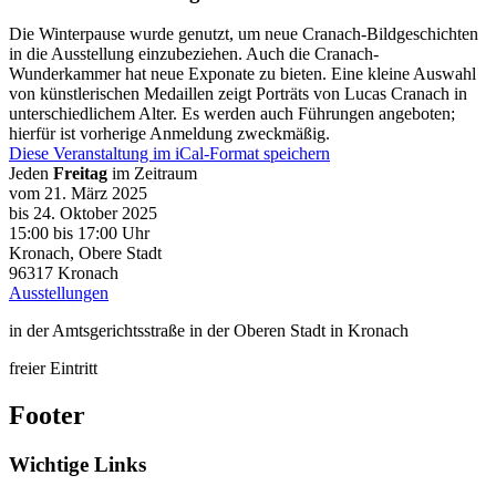
Die Winterpause wurde genutzt, um neue Cranach-Bildgeschichten
in die Ausstellung einzubeziehen. Auch die Cranach-
Wunderkammer hat neue Exponate zu bieten. Eine kleine Auswahl
von künstlerischen Medaillen zeigt Porträts von Lucas Cranach in
unterschiedlichem Alter. Es werden auch Führungen angeboten;
hierfür ist vorherige Anmeldung zweckmäßig.
Diese Veranstaltung im iCal-Format speichern
Jeden
Freitag
im Zeitraum
vom 21. März 2025
bis 24. Oktober 2025
15:00
bis
17:00 Uhr
Kronach, Obere Stadt
96317
Kronach
Ausstellungen
in der Amtsgerichtsstraße in der Oberen Stadt in Kronach
freier Eintritt
Footer
Wichtige Links