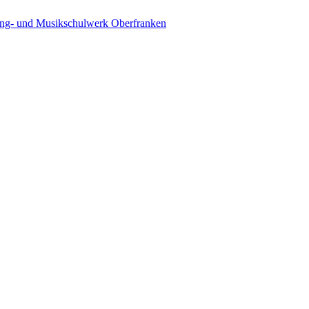
ing- und Musikschulwerk Oberfranken