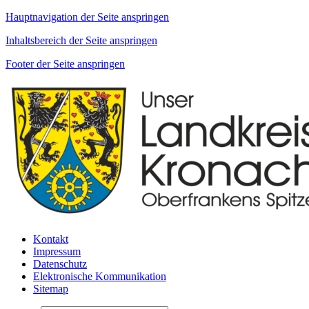
Hauptnavigation der Seite anspringen
Inhaltsbereich der Seite anspringen
Footer der Seite anspringen
Kontakt
Impressum
Datenschutz
Elektronische Kommunikation
Sitemap