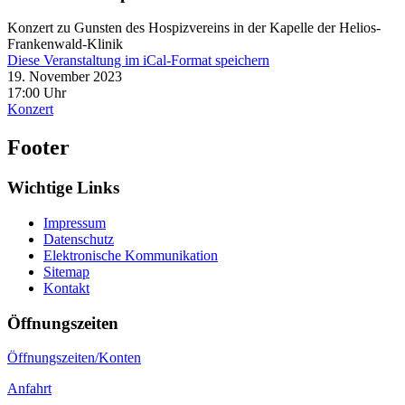
Konzert zu Gunsten des Hospizvereins in der Kapelle der Helios-
Frankenwald-Klinik
Diese Veranstaltung im iCal-Format speichern
19. November 2023
17:00 Uhr
Konzert
Footer
Wichtige Links
Impressum
Datenschutz
Elektronische Kommunikation
Sitemap
Kontakt
Öffnungszeiten
Öffnungszeiten/Konten
Anfahrt