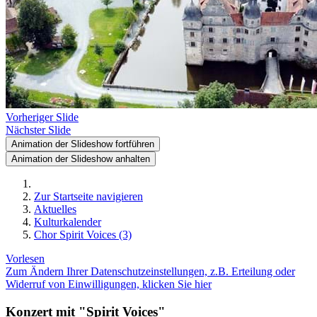
Vorheriger Slide
Nächster Slide
Animation der Slideshow fortführen
Animation der Slideshow anhalten
Zur Startseite navigieren
Aktuelles
Kulturkalender
Chor Spirit Voices (3)
Vorlesen
Zum Ändern Ihrer Datenschutzeinstellungen, z.B. Erteilung oder
Widerruf von Einwilligungen, klicken Sie hier
Konzert mit "Spirit Voices"