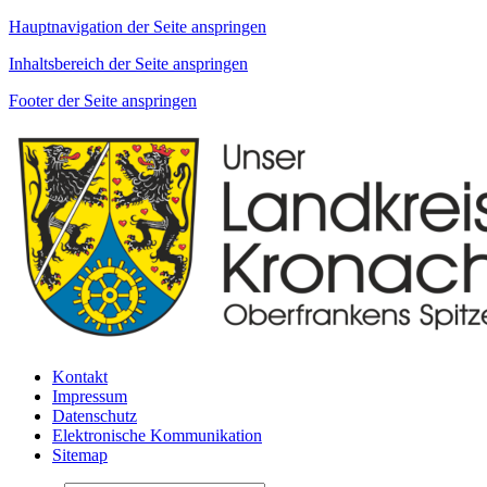
Hauptnavigation der Seite anspringen
Inhaltsbereich der Seite anspringen
Footer der Seite anspringen
Kontakt
Impressum
Datenschutz
Elektronische Kommunikation
Sitemap