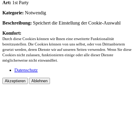
Art:
1st Party
Kategorie:
Notwendig
Beschreibung:
Speichert die Einstellung der Cookie-Auswahl
Komfort:
Durch diese Cookies können wir Ihnen eine erweiterte Funktionalität
bereitzustellen. Die Cookies können von uns selbst, oder von Drittanbietern
gesetzt werden, deren Dienste wir auf unseren Seiten verwenden. Wenn Sie diese
Cookies nicht zulassen, funktionieren einige oder alle dieser Dienste
möglicherweise nicht einwandfrei.
Datenschutz
Akzeptieren
Ablehnen