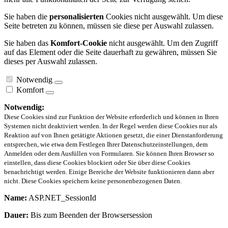
Sie haben die
personalisierten
Cookies nicht ausgewählt. Um diese
Seite betreten zu können, müssen sie diese per Auswahl zulassen.
Sie haben das
Komfort-Cookie
nicht ausgewählt. Um den Zugriff
auf das Element oder die Seite dauerhaft zu gewähren, müssen Sie
dieses per Auswahl zulassen.
Notwendig
Komfort
Notwendig:
Diese Cookies sind zur Funktion der Website erforderlich und können in Ihren
Systemen nicht deaktiviert werden. In der Regel werden diese Cookies nur als
Reaktion auf von Ihnen getätigte Aktionen gesetzt, die einer Dienstanforderung
entsprechen, wie etwa dem Festlegen Ihrer Datenschutzeinstellungen, dem
Anmelden oder dem Ausfüllen von Formularen. Sie können Ihren Browser so
einstellen, dass diese Cookies blockiert oder Sie über diese Cookies
benachrichtigt werden. Einige Bereiche der Website funktionieren dann aber
nicht. Diese Cookies speichern keine personenbezogenen Daten.
Name:
ASP.NET_SessionId
Dauer:
Bis zum Beenden der Browsersession