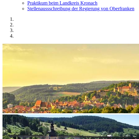
Praktikum beim Landkreis Kronach
Stellenaussschreibung der Regierung von Oberfranken