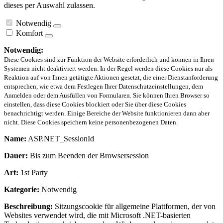
dieses per Auswahl zulassen.
Notwendig
Komfort
Notwendig:
Diese Cookies sind zur Funktion der Website erforderlich und können in Ihren
Systemen nicht deaktiviert werden. In der Regel werden diese Cookies nur als
Reaktion auf von Ihnen getätigte Aktionen gesetzt, die einer Dienstanforderung
entsprechen, wie etwa dem Festlegen Ihrer Datenschutzeinstellungen, dem
Anmelden oder dem Ausfüllen von Formularen. Sie können Ihren Browser so
einstellen, dass diese Cookies blockiert oder Sie über diese Cookies
benachrichtigt werden. Einige Bereiche der Website funktionieren dann aber
nicht. Diese Cookies speichern keine personenbezogenen Daten.
Name:
ASP.NET_SessionId
Dauer:
Bis zum Beenden der Browsersession
Art:
1st Party
Kategorie:
Notwendig
Beschreibung:
Sitzungscookie für allgemeine Plattformen, der von
Websites verwendet wird, die mit Microsoft .NET-basierten