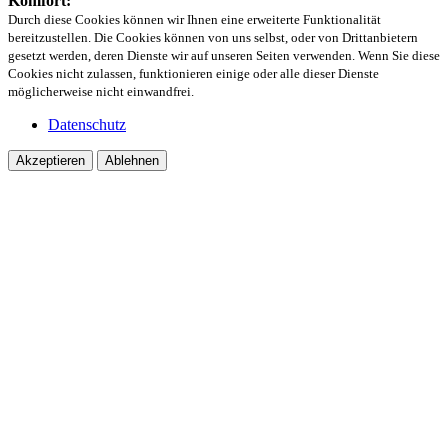
Komfort:
Durch diese Cookies können wir Ihnen eine erweiterte Funktionalität
bereitzustellen. Die Cookies können von uns selbst, oder von Drittanbietern
gesetzt werden, deren Dienste wir auf unseren Seiten verwenden. Wenn Sie diese
Cookies nicht zulassen, funktionieren einige oder alle dieser Dienste
möglicherweise nicht einwandfrei.
Datenschutz
Akzeptieren
Ablehnen