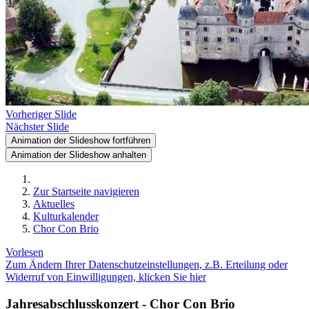
Vorheriger Slide
Nächster Slide
Animation der Slideshow fortführen
Animation der Slideshow anhalten
Zur Startseite navigieren
Aktuelles
Kulturkalender
Chor Con Brio
Vorlesen
Zum Ändern Ihrer Datenschutzeinstellungen, z.B. Erteilung oder
Widerruf von Einwilligungen, klicken Sie hier
Jahresabschlusskonzert - Chor Con Brio