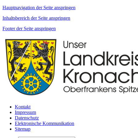
Hauptnavigation der Seite anspringen
Inhaltsbereich der Seite anspringen
Footer der Seite anspringen
Kontakt
Impressum
Datenschutz
Elektronische Kommunikation
Sitemap