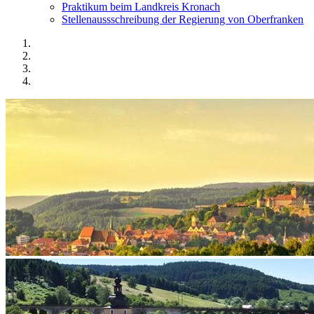
Praktikum beim Landkreis Kronach
Stellenaussschreibung der Regierung von Oberfranken