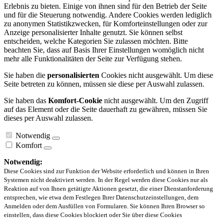
Erlebnis zu bieten. Einige von ihnen sind für den Betrieb der Seite
und für die Steuerung notwendig. Andere Cookies werden lediglich
zu anonymen Statistikzwecken, für Komforteinstellungen oder zur
Anzeige personalisierter Inhalte genutzt. Sie können selbst
entscheiden, welche Kategorien Sie zulassen möchten. Bitte
beachten Sie, dass auf Basis Ihrer Einstellungen womöglich nicht
mehr alle Funktionalitäten der Seite zur Verfügung stehen.
Sie haben die
personalisierten
Cookies nicht ausgewählt. Um diese
Seite betreten zu können, müssen sie diese per Auswahl zulassen.
Sie haben das
Komfort-Cookie
nicht ausgewählt. Um den Zugriff
auf das Element oder die Seite dauerhaft zu gewähren, müssen Sie
dieses per Auswahl zulassen.
Notwendig
Komfort
Notwendig:
Diese Cookies sind zur Funktion der Website erforderlich und können in Ihren
Systemen nicht deaktiviert werden. In der Regel werden diese Cookies nur als
Reaktion auf von Ihnen getätigte Aktionen gesetzt, die einer Dienstanforderung
entsprechen, wie etwa dem Festlegen Ihrer Datenschutzeinstellungen, dem
Anmelden oder dem Ausfüllen von Formularen. Sie können Ihren Browser so
einstellen, dass diese Cookies blockiert oder Sie über diese Cookies