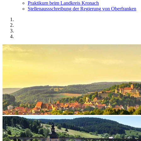
Praktikum beim Landkreis Kronach
Stellenaussschreibung der Regierung von Oberfranken