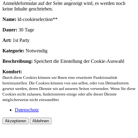
Anmeldeformular auf der Seite angezeigt wird, es werden noch
keine Inhalte geschrieben.
Name:
ld-cookieselection**
Dauer:
30 Tage
Art:
1st Party
Kategorie:
Notwendig
Beschreibung:
Speichert die Einstellung der Cookie-Auswahl
Komfort:
Durch diese Cookies können wir Ihnen eine erweiterte Funktionalität
bereitzustellen. Die Cookies können von uns selbst, oder von Drittanbietern
gesetzt werden, deren Dienste wir auf unseren Seiten verwenden. Wenn Sie diese
Cookies nicht zulassen, funktionieren einige oder alle dieser Dienste
möglicherweise nicht einwandfrei.
Datenschutz
Akzeptieren
Ablehnen