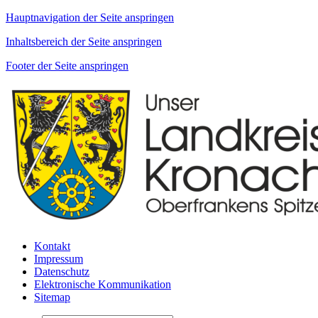
Hauptnavigation der Seite anspringen
Inhaltsbereich der Seite anspringen
Footer der Seite anspringen
Kontakt
Impressum
Datenschutz
Elektronische Kommunikation
Sitemap