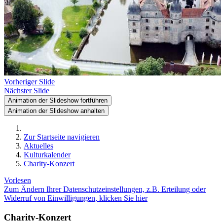
Vorheriger Slide
Nächster Slide
Animation der Slideshow fortführen
Animation der Slideshow anhalten
Zur Startseite navigieren
Aktuelles
Kulturkalender
Charity-Konzert
Vorlesen
Zum Ändern Ihrer Datenschutzeinstellungen, z.B. Erteilung oder
Widerruf von Einwilligungen, klicken Sie hier
Charity-Konzert