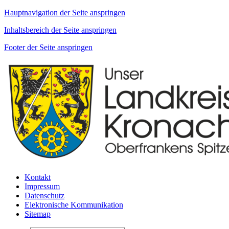
Hauptnavigation der Seite anspringen
Inhaltsbereich der Seite anspringen
Footer der Seite anspringen
Kontakt
Impressum
Datenschutz
Elektronische Kommunikation
Sitemap