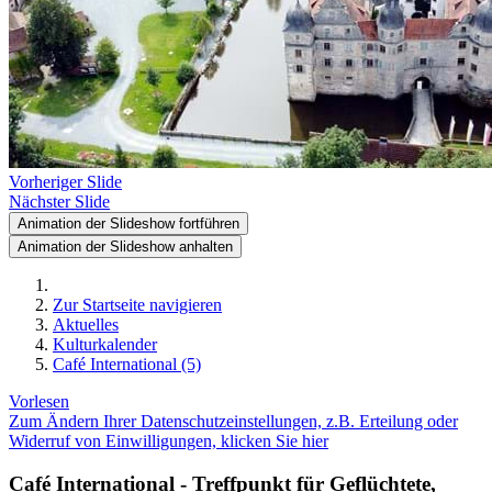
Vorheriger Slide
Nächster Slide
Animation der Slideshow fortführen
Animation der Slideshow anhalten
Zur Startseite navigieren
Aktuelles
Kulturkalender
Café International (5)
Vorlesen
Zum Ändern Ihrer Datenschutzeinstellungen, z.B. Erteilung oder
Widerruf von Einwilligungen, klicken Sie hier
Café International - Treffpunkt für Geflüchtete,