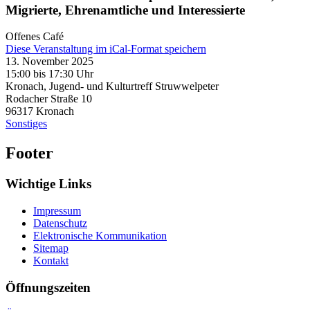
Migrierte, Ehrenamtliche und Interessierte
Offenes Café
Diese Veranstaltung im iCal-Format speichern
13. November 2025
15:00 bis 17:30 Uhr
Kronach, Jugend- und Kulturtreff Struwwelpeter
Rodacher Straße 10
96317
Kronach
Sonstiges
Footer
Wichtige Links
Impressum
Datenschutz
Elektronische Kommunikation
Sitemap
Kontakt
Öffnungszeiten