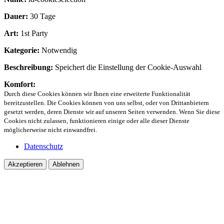
Dauer:
30 Tage
Art:
1st Party
Kategorie:
Notwendig
Beschreibung:
Speichert die Einstellung der Cookie-Auswahl
Komfort:
Durch diese Cookies können wir Ihnen eine erweiterte Funktionalität
bereitzustellen. Die Cookies können von uns selbst, oder von Drittanbietern
gesetzt werden, deren Dienste wir auf unseren Seiten verwenden. Wenn Sie diese
Cookies nicht zulassen, funktionieren einige oder alle dieser Dienste
möglicherweise nicht einwandfrei.
Datenschutz
Akzeptieren
Ablehnen