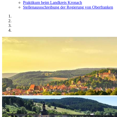
Praktikum beim Landkreis Kronach
Stellenaussschreibung der Regierung von Oberfranken