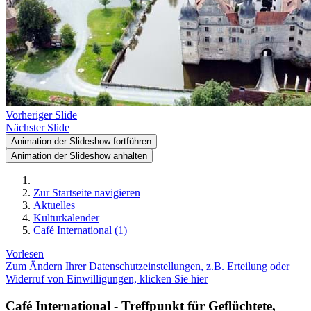
Vorheriger Slide
Nächster Slide
Animation der Slideshow fortführen
Animation der Slideshow anhalten
Zur Startseite navigieren
Aktuelles
Kulturkalender
Café International (1)
Vorlesen
Zum Ändern Ihrer Datenschutzeinstellungen, z.B. Erteilung oder
Widerruf von Einwilligungen, klicken Sie hier
Café International - Treffpunkt für Geflüchtete,