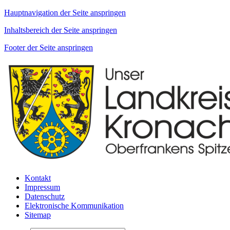
Hauptnavigation der Seite anspringen
Inhaltsbereich der Seite anspringen
Footer der Seite anspringen
Kontakt
Impressum
Datenschutz
Elektronische Kommunikation
Sitemap