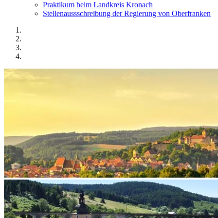
Praktikum beim Landkreis Kronach
Stellenaussschreibung der Regierung von Oberfranken