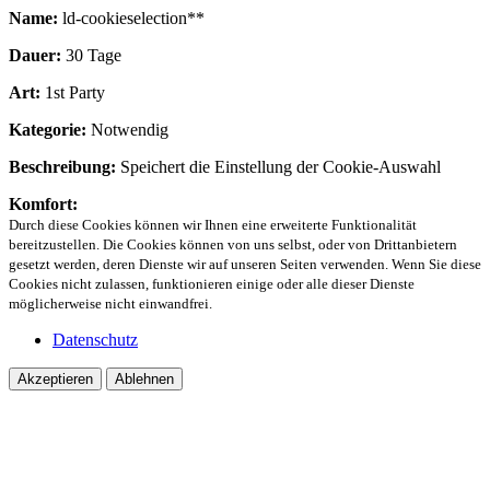
Name:
ld-cookieselection**
Dauer:
30 Tage
Art:
1st Party
Kategorie:
Notwendig
Beschreibung:
Speichert die Einstellung der Cookie-Auswahl
Komfort:
Durch diese Cookies können wir Ihnen eine erweiterte Funktionalität
bereitzustellen. Die Cookies können von uns selbst, oder von Drittanbietern
gesetzt werden, deren Dienste wir auf unseren Seiten verwenden. Wenn Sie diese
Cookies nicht zulassen, funktionieren einige oder alle dieser Dienste
möglicherweise nicht einwandfrei.
Datenschutz
Akzeptieren
Ablehnen