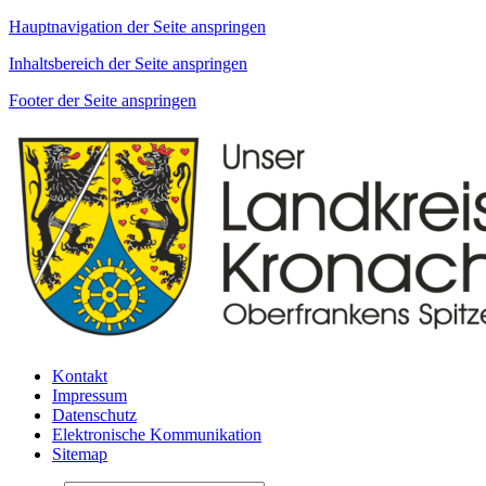
Hauptnavigation der Seite anspringen
Inhaltsbereich der Seite anspringen
Footer der Seite anspringen
Kontakt
Impressum
Datenschutz
Elektronische Kommunikation
Sitemap