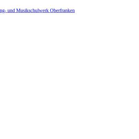
ing- und Musikschulwerk Oberfranken