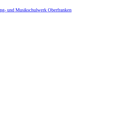
ing- und Musikschulwerk Oberfranken