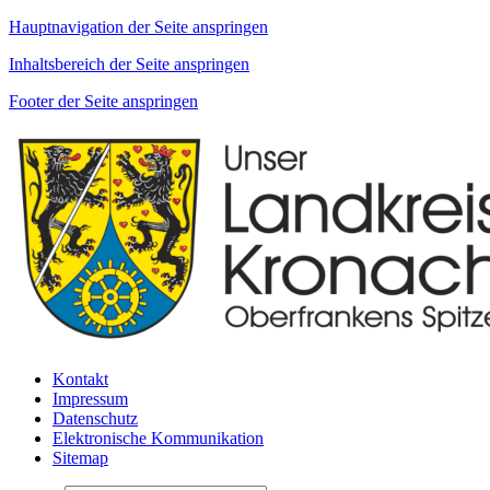
Hauptnavigation der Seite anspringen
Inhaltsbereich der Seite anspringen
Footer der Seite anspringen
Kontakt
Impressum
Datenschutz
Elektronische Kommunikation
Sitemap